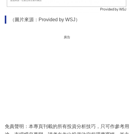
（圖片來源：Provided by WSJ）
廣告
免責聲明：本專頁刊載的所有投資分析技巧，只可作參考用