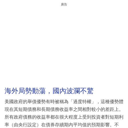
廣告
海外局勢動蕩，國內波瀾不驚
美國政府的舉債優勢有時被稱為「過度特權」，這種優勢體
現在其短期債務和長期債務收益率之間相對較小的差距上。
所有政府債務的收益率都在很大程度上受到投資者對短期利
率（由央行設定）在債券存續期內平均值的預期影響。不