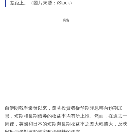
差距上。（圖片來源：iStock）
廣告
自伊朗戰爭爆發以來，隨著投資者從預期降息轉向預期加
息，短期和長期債券的收益率均有所上漲。然而，在過去一
周裡，英國和日本的短期與長期收益率之差大幅擴大，反映
出投資者對這些國家政治局勢的焦慮。