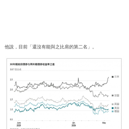
他說，目前「還沒有能與之比肩的第二名」。