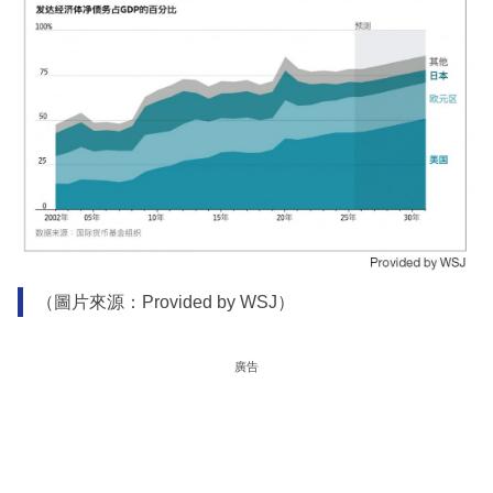
（圖片來源：Provided by WSJ）
廣告