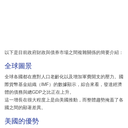
以下是目前政府財政與債券市場之間複雜關係的簡要介紹：
全球圖景
全球各國都在應對人口老齡化以及增加軍費開支的壓力。國
際貨幣基金組織（IMF）的數據顯示，綜合來看，發達經濟
體的債務與總GDP之比正在上升。
這一增長在很大程度上是由美國推動，而整體趨勢掩蓋了各
國之間的顯著差異。
美國的優勢