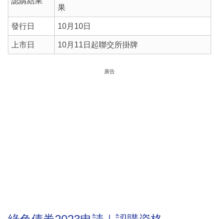
認購結果
果
發行日
10月10日
上市日
10月11日起聯交所掛牌
廣告