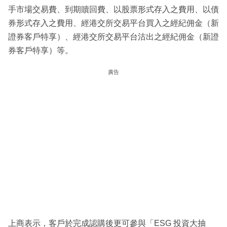
手市場交易費、到期贖回費、以股票形式存入之費用、以債
券形式存入之費用、經港交所交易平台買入之經紀佣金（新
證券客戶特享）、經港交所交易平台沽出之經紀佣金（新證
券客戶特享）等。
廣告
上商表示，客戶於完成認購後更可參與「ESG 投資大抽