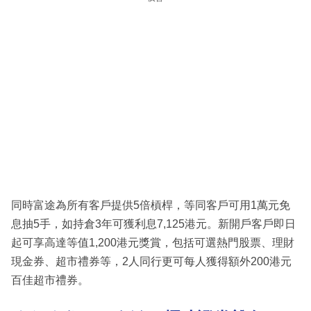
同時富途為所有客戶提供5倍槓桿，等同客戶可用1萬元免
息抽5手，如持倉3年可獲利息7,125港元。新開戶客戶即日
起可享高達等值1,200港元獎賞，包括可選熱門股票、理財
現金券、超市禮券等，2人同行更可每人獲得額外200港元
百佳超市禮券。