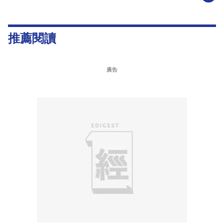
推薦閱讀
廣告