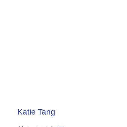
Katie Tang