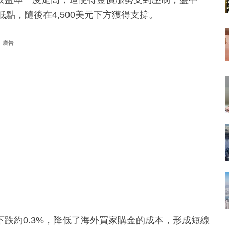
低點，隨後在4,500美元下方獲得支撐。
廣告
跌約0.3%，降低了海外買家購金的成本，形成短線