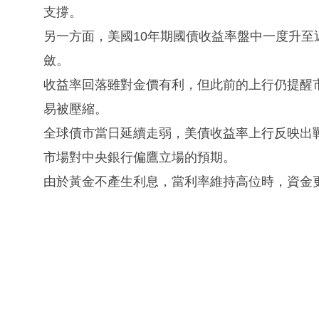
支撐。
另一方面，美國10年期國債收益率盤中一度升至近兩
斂。
收益率回落雖對金價有利，但此前的上行仍提醒
易被壓縮。
全球債市當日延續走弱，美債收益率上行反映出
市場對中央銀行偏鷹立場的預期。
由於黃金不產生利息，當利率維持高位時，資金