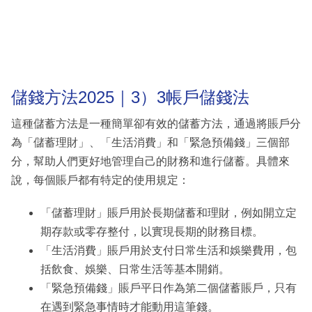
儲錢方法2025｜3）3帳戶儲錢法
這種儲蓄方法是一種簡單卻有效的儲蓄方法，通過將賬戶分
為「儲蓄理財」、「生活消費」和「緊急預備錢」三個部
分，幫助人們更好地管理自己的財務和進行儲蓄。具體來
說，每個賬戶都有特定的使用規定：
「儲蓄理財」賬戶用於長期儲蓄和理財，例如開立定
期存款或零存整付，以實現長期的財務目標。
「生活消費」賬戶用於支付日常生活和娛樂費用，包
括飲食、娛樂、日常生活等基本開銷。
「緊急預備錢」賬戶平日作為第二個儲蓄賬戶，只有
在遇到緊急事情時才能動用這筆錢。