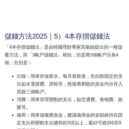
儲錢方法2025｜5）4本存摺儲錢法
「4本存摺儲錢法」是由韓國理財專家高敬鎬提出的一種儲
蓄方法，與「3帳戶儲錢法」相似，但是將3個帳戶分為4
個，分別是：
出糧：用來存放薪水。每月發薪後，先扣除固定的支
出如水電煤費、房租等，然後將剩餘的資金均分存入
其餘三個帳戶。
消費：用來管理變動的支出，如交通費、食物費、娛
樂等。
備用：用來儲備應急金，建議備用金的金額維持在固
定支出和變動支出總和的3倍以上，最好可維持6至9