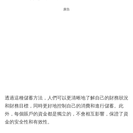
廣告
透過這種儲蓄方法，人們可以更清晰地了解自己的財務狀況
和財務目標，同時更好地控制自己的消費和進行儲蓄。此
外，每個賬戶的資金都是獨立的，不會相互影響，保證了資
金的安全性和有效性。