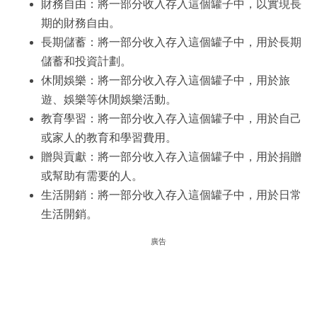
財務自由：將一部分收入存入這個罐子中，以實現長
期的財務自由。
長期儲蓄：將一部分收入存入這個罐子中，用於長期
儲蓄和投資計劃。
休閒娛樂：將一部分收入存入這個罐子中，用於旅
遊、娛樂等休閒娛樂活動。
教育學習：將一部分收入存入這個罐子中，用於自己
或家人的教育和學習費用。
贈與貢獻：將一部分收入存入這個罐子中，用於捐贈
或幫助有需要的人。
生活開銷：將一部分收入存入這個罐子中，用於日常
生活開銷。
廣告