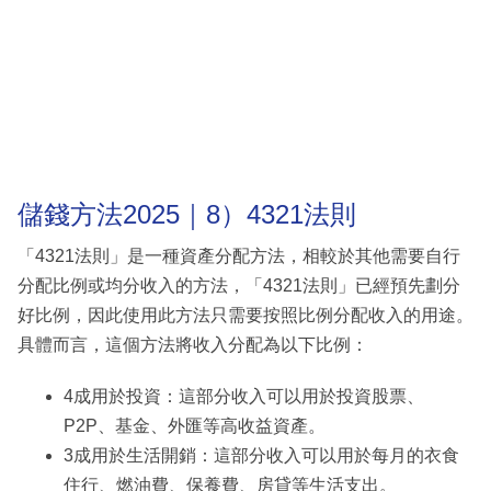
儲錢方法2025｜8）4321法則
「4321法則」是一種資產分配方法，相較於其他需要自行
分配比例或均分收入的方法，「4321法則」已經預先劃分
好比例，因此使用此方法只需要按照比例分配收入的用途。
具體而言，這個方法將收入分配為以下比例：
4成用於投資：這部分收入可以用於投資股票、
P2P、基金、外匯等高收益資產。
3成用於生活開銷：這部分收入可以用於每月的衣食
住行、燃油費、保養費、房貸等生活支出。