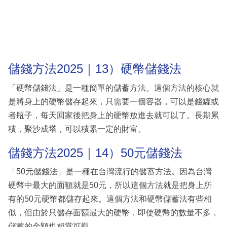
儲錢方法2025｜13）硬幣儲錢法
「硬幣儲錢法」是一種簡單的儲蓄方法。這個方法的核心就
是將身上的硬幣儲存起來，只需要一個容器，可以是錢罐或
者瓶子，每天回家後把身上的硬幣放進去就可以了。長期累
積，聚沙成塔，可以積累一定的財富。
儲錢方法2025｜14）50元儲錢法
「50元儲錢法」是一種在台灣流行的儲蓄方法。因為台灣
硬幣中最大的面額就是50元，所以這個方法就是把身上所
有的50元硬幣都儲存起來。這個方法和硬幣儲蓄法有些相
似，但由於只儲存面額最大的硬幣，即使硬幣的數量不多，
儲蓄的金額也相當可觀。