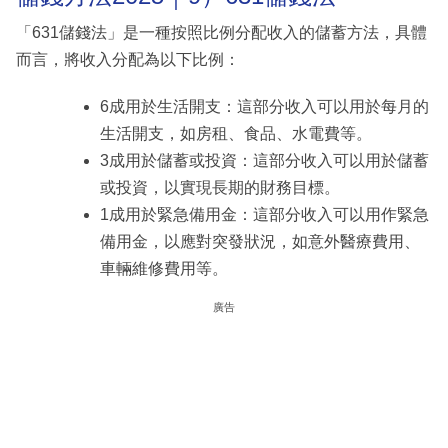
「631儲錢法」是一種按照比例分配收入的儲蓄方法，具體
而言，將收入分配為以下比例：
6成用於生活開支：這部分收入可以用於每月的
生活開支，如房租、食品、水電費等。
3成用於儲蓄或投資：這部分收入可以用於儲蓄
或投資，以實現長期的財務目標。
1成用於緊急備用金：這部分收入可以用作緊急
備用金，以應對突發狀況，如意外醫療費用、
車輛維修費用等。
廣告