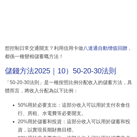
想控制日常交通開支？利用信用卡做
八達通自動增值回贈
，
都係一種變相儲蓄嘅方法！
儲錢方法2025｜10）50-20-30法則
「50-20-30法則」是一種按照比例分配收入的儲蓄方法，具
體而言，將收入分配為以下比例：
50%用於必要支出：這部分收入可以用於支付衣食住
行、房租、水電費等必要開支。
20%用於儲蓄和投資：這部分收入可以用於儲蓄和投
資，以實現長期財務目標。