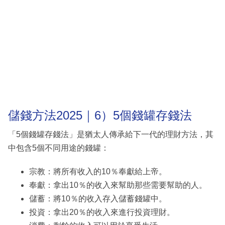
儲錢方法2025｜6）5個錢罐存錢法
「5個錢罐存錢法」是猶太人傳承給下一代的理財方法，其
中包含5個不同用途的錢罐：
宗教：將所有收入的10％奉獻給上帝。
奉獻：拿出10％的收入來幫助那些需要幫助的人。
儲蓄：將10％的收入存入儲蓄錢罐中。
投資：拿出20％的收入來進行投資理財。