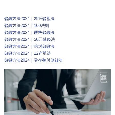
儲錢方法2024｜25%儲蓄法
儲錢方法2024｜100法則
儲錢方法2024｜硬幣儲錢法
儲錢方法2024｜50元儲錢法
儲錢方法2024｜信封儲錢法
儲錢方法2024｜12存單法
儲錢方法2024｜零存整付儲錢法