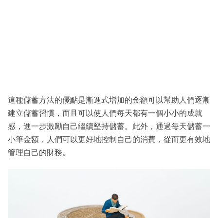
這種儲蓄方法的優點是漸進式增加的金額可以幫助人們逐漸
建立儲蓄習慣，而且可以使人們每天都有一個小小的成就
感，進一步激勵自己繼續堅持儲蓄。此外，通過每天儲蓄一
小筆金額，人們可以更好地控制自己的消費，從而更有效地
管理自己的財務。