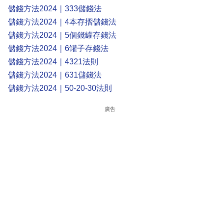
儲錢方法2024｜333儲錢法
儲錢方法2024｜4本存摺儲錢法
儲錢方法2024｜5個錢罐存錢法
儲錢方法2024｜6罐子存錢法
儲錢方法2024｜4321法則
儲錢方法2024｜631儲錢法
儲錢方法2024｜50-20-30法則
廣告