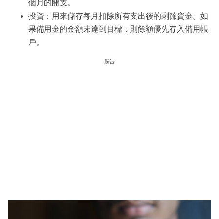
個月的開支。
投資：用來儲存每月扣除所有支出後的剩餘資金。如
果備用金的金額未達到目標，則餘額優先存入備用帳
戶。
廣告