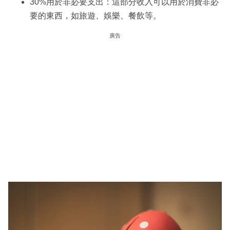
30%用於非必要支出：這部分收入可以用於消費非必
要的東西，如旅遊、娛樂、餐飲等。
廣告