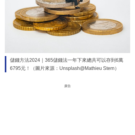
儲錢方法2024｜365儲錢法一年下來總共可以存到6萬
6795元！（圖片來源：Unsplash@Mathieu Stern）
廣告