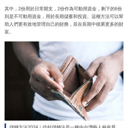
其中，2份用於日常開支，2份作為可動用資金，剩下的6份
則是不可動用資金，用於長期儲蓄和投資。這種方法可以幫
助人們更有效地管理自己的財務，並在長期中積累更多的財
富。
儲錢方法2024｜信封儲錢法是一種由台灣藝人林依晨