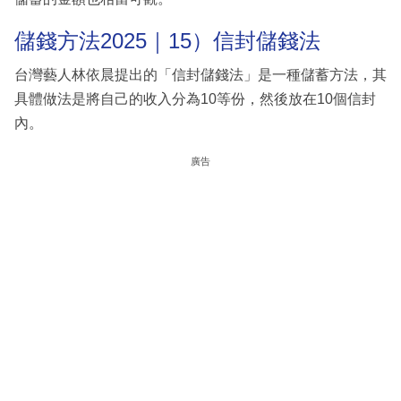
儲錢方法2025｜15）信封儲錢法
台灣藝人林依晨提出的「信封儲錢法」是一種儲蓄方法，其
具體做法是將自己的收入分為10等份，然後放在10個信封
內。
廣告