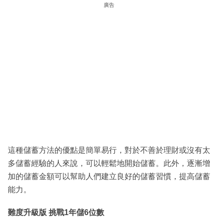
廣告
這種儲蓄方法的優點是簡單易行，對於不善於理財或沒有太
多儲蓄經驗的人來說，可以輕鬆地開始儲蓄。此外，逐漸增
加的儲蓄金額可以幫助人們建立良好的儲蓄習慣，提高儲蓄
能力。
難度升級版 挑戰1年儲6位數