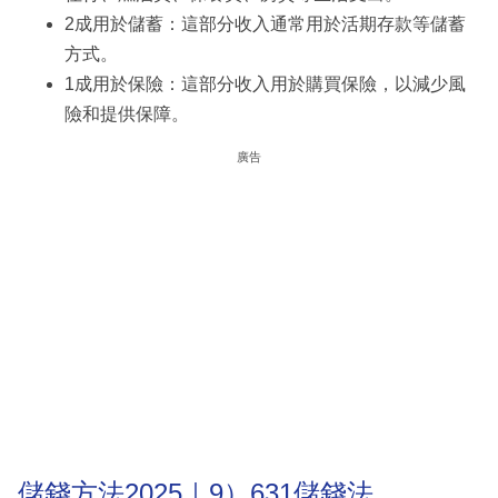
2成用於儲蓄：這部分收入通常用於活期存款等儲蓄
方式。
1成用於保險：這部分收入用於購買保險，以減少風
險和提供保障。
廣告
儲錢方法2025｜9）631儲錢法