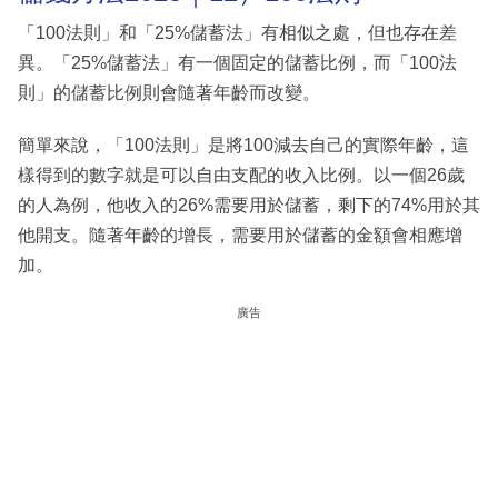
「100法則」和「25%儲蓄法」有相似之處，但也存在差
異。「25%儲蓄法」有一個固定的儲蓄比例，而「100法
則」的儲蓄比例則會隨著年齡而改變。
簡單來說，「100法則」是將100減去自己的實際年齡，這
樣得到的數字就是可以自由支配的收入比例。以一個26歲
的人為例，他收入的26%需要用於儲蓄，剩下的74%用於其
他開支。隨著年齡的增長，需要用於儲蓄的金額會相應增
加。
廣告