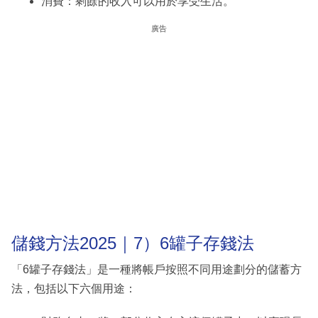
消費：剩餘的收入可以用於享受生活。
廣告
儲錢方法2025｜7）6罐子存錢法
「6罐子存錢法」是一種將帳戶按照不同用途劃分的儲蓄方
法，包括以下六個用途：