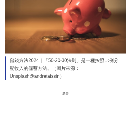
儲錢方法2024｜「50-20-30法則」是一種按照比例分
配收入的儲蓄方法。（圖片來源：
Unsplash@andretaissin）
廣告