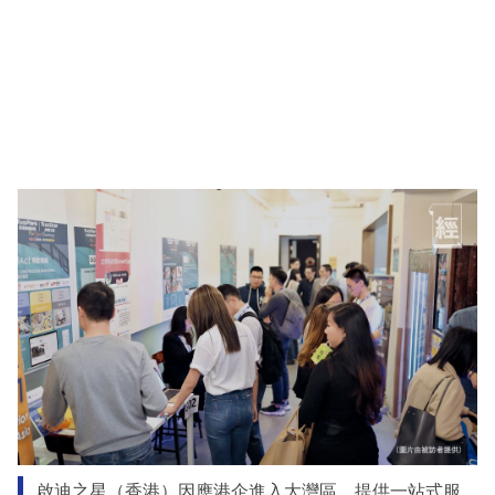
啟迪之星（香港）因應港企進入大灣區，提供一站式服