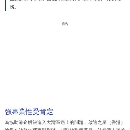
務。
廣告
強專業性受肯定
為協助港企解決進入大灣區遇上的問題，啟迪之星（香港）