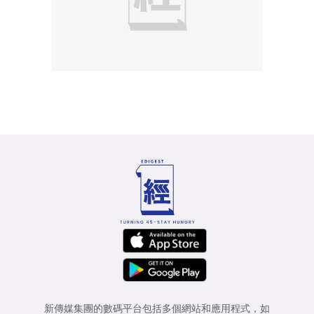
新傳媒集團的數碼平台包括多個網站和應用程式，如