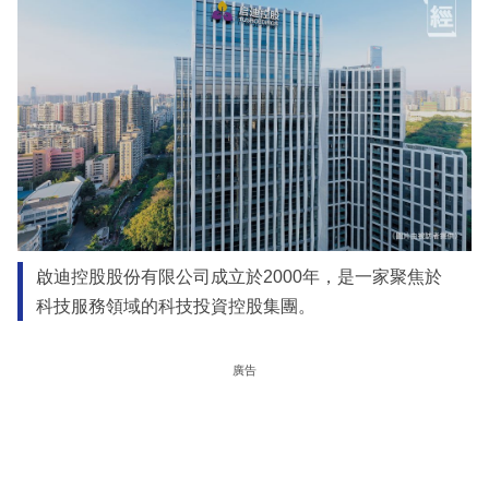
啟迪控股股份有限公司成立於2000年，是一家聚焦於
科技服務領域的科技投資控股集團。
廣告