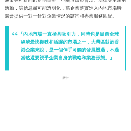
通常在社群內部定期舉辦一些關於政策普及、法律等主題的
活動，讓信息盡可能透明化，當企業落實進入內地市場時，
還會提供一對一針對企業情況的諮詢和專業服務匹配。
「內地市場一直極具吸引力，同時也是目前全球
經濟最快復甦和活躍的市場之一，大灣區對於香
港企業來說，是一個伸手可觸的發展機遇，不過
當然還要視乎企業自身的戰略和業務形態。」
廣告