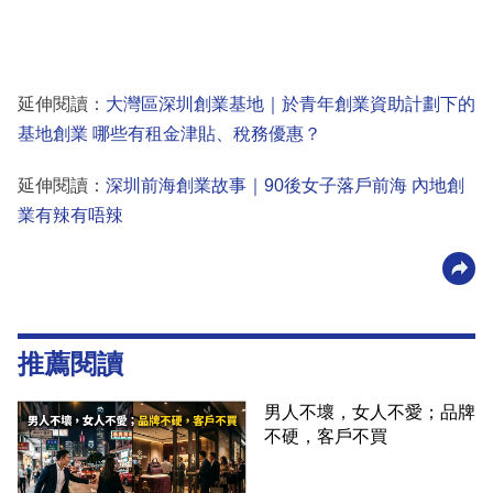
延伸閱讀：
大灣區深圳創業基地｜於青年創業資助計劃下的
基地創業 哪些有租金津貼、稅務優惠？
延伸閱讀：
深圳前海創業故事｜90後女子落戶前海 內地創
業有辣有唔辣
推薦閱讀
男人不壞，女人不愛；品牌
不硬，客戶不買