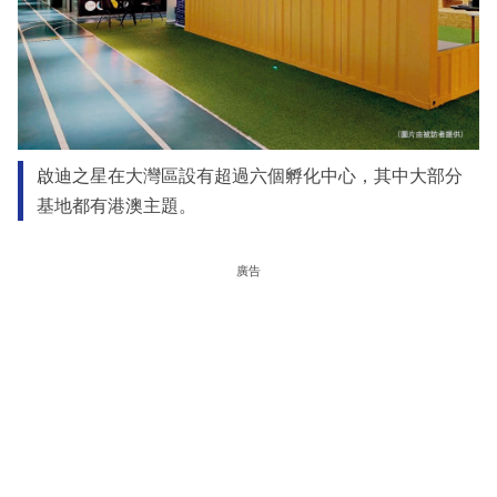
啟迪之星在大灣區設有超過六個孵化中心，其中大部分
基地都有港澳主題。
廣告