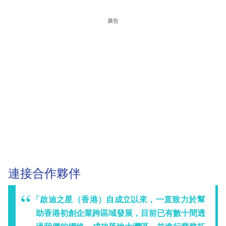
廣告
連接合作夥伴
「啟迪之星（香港）自成立以來，一直致力於幫
助香港初創企業跨區域發展，目前已有數十間透