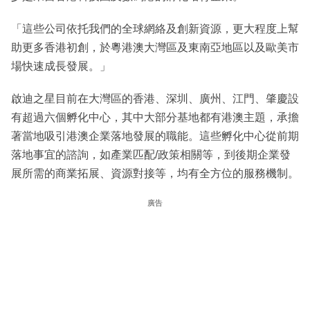
「這些公司依托我們的全球網絡及創新資源，更大程度上幫
助更多香港初創，於粵港澳大灣區及東南亞地區以及歐美市
場快速成長發展。」
啟迪之星目前在大灣區的香港、深圳、廣州、江門、肇慶設
有超過六個孵化中心，其中大部分基地都有港澳主題，承擔
著當地吸引港澳企業落地發展的職能。這些孵化中心從前期
落地事宜的諮詢，如產業匹配/政策相關等，到後期企業發
展所需的商業拓展、資源對接等，均有全方位的服務機制。
廣告