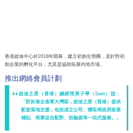
香港啟迪中心於2018年開幕，建立初創生態圈，是針對初
創企業的孵化平台，尤其是協助拓展內地市場。
推出網絡會員計劃
啟迪之星（香港）總經理黃子華（Sam）說：
「對於港企進軍大灣區，啟迪之星（香港）提供
配套落地支援，包括成立公司、獲取得政府政策
補貼、商業促合配對、投融資等一站式服務。」