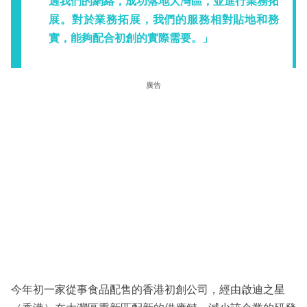
過我們的網絡，成功落地大灣區，並進行業務拓
展。對於業務拓展，我們的服務相對貼地和務
實，能夠配合初創的實際需要。」
廣告
今年初一家從事食品配售的香港初創公司，經由啟迪之星