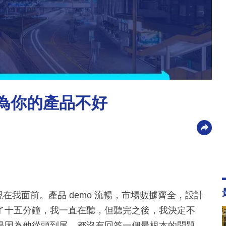
因為你的產品不好
現在我面前。產品 demo 流暢，市場數據齊全，設計
了十五分鐘，我一直在聽，但聽完之後，我決定不
是因為他從頭到尾，都沒有回答一個最根本的問題