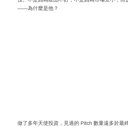
——為什麼是他？
做了多年天使投資，見過的 Pitch 數量遠多