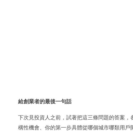
給創業者的最後一句話
下次見投資人之前，試著把這三條問題的答案，
構性機會、你的第一步具體從哪個城市哪類用戶