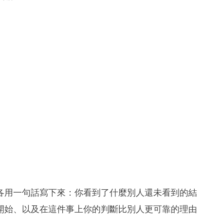
各用一句話寫下來：你看到了什麼別人還未看到的結
開始、以及在這件事上你的判斷比別人更可靠的理由