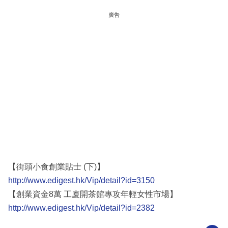
廣告
【街頭小食創業貼士 (下)】
http://www.edigest.hk/Vip/detail?id=3150
【創業資金8萬 工廈開茶館專攻年輕女性市場】
http://www.edigest.hk/Vip/detail?id=2382