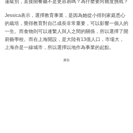
蓮級別，直接開餐廳不是更容易嗎？為什麼要向難度挑戰？
Jessica表示，選擇教育事業，是因為她從小得到家庭悉心
的栽培，覺得教育對自己成長非常重要，可以影響一個人的
一生。而食物則可以連繫人與人之間的關係，所以選擇了開
廚藝學校。而在上海開設，是大陸有13億人口，市場大，
上海亦是一線城市，所以選擇以地作為事業的起點。
廣告