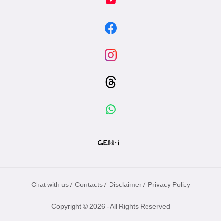
/
/
/
Chat with us
Contacts
Disclaimer
Privacy Policy
Copyright © 2026 - All Rights Reserved