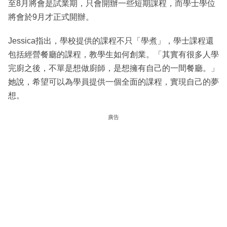
至8月將會是試業期，只會開辦一些短期課程，而學士學位
將會於9月才正式開辦。
Jessica指出，學校提供的課程不只「學煮」，學士課程還
包括經營餐廳的課程，教學生如何創業。「其實有很多人學
完廚之後，不單是想做廚師，是想擁有自己的一間餐廳。」
她說，希望可以為學員提供一個全面的課程，實現自己的夢
想。
廣告