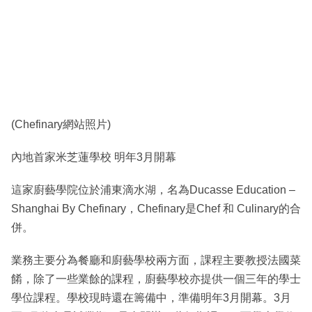
(Chefinary網站照片)
內地首家米芝蓮學校 明年3月開幕
這家廚藝學院位於浦東滴水湖，名為Ducasse Education –
Shanghai By Chefinary，Chefinary是Chef 和 Culinary的合
併。
業務主要分為餐廳和廚藝學校兩方面，課程主要教授法國菜
餚，除了一些業餘的課程，廚藝學校亦提供一個三年的學士
學位課程。學校現時還在籌備中，準備明年3月開幕。3月