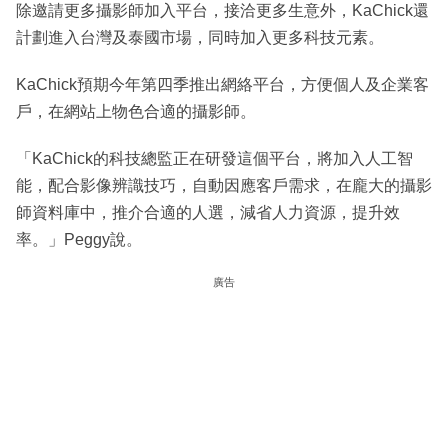
除邀請更多攝影師加入平台，接洽更多生意外，KaChick還
計劃進入台灣及泰國市場，同時加入更多科技元素。
KaChick預期今年第四季推出網絡平台，方便個人及企業客
戶，在網站上物色合適的攝影師。
「KaChick的科技總監正在研發這個平台，將加入人工智
能，配合影像辨識技巧，自動因應客戶需求，在龐大的攝影
師資料庫中，推介合適的人選，減省人力資源，提升效
率。」Peggy說。
廣告