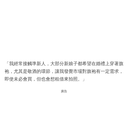
「我經常接觸準新人，大部分新娘子都希望在婚禮上穿著旗
袍，尤其是敬酒的環節，讓我發覺市場對旗袍有一定需求，
即使未必會買，但也會想租借來拍照。」
廣告