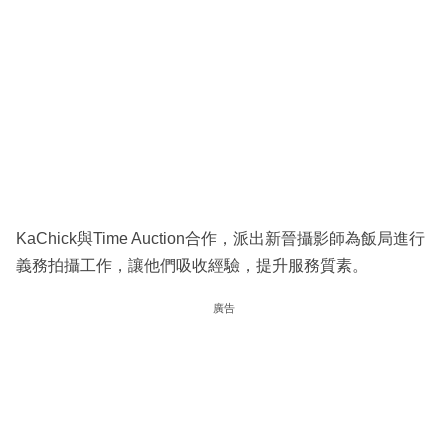
KaChick與Time Auction合作，派出新晉攝影師為飯局進行
義務拍攝工作，讓他們吸收經驗，提升服務質素。
廣告