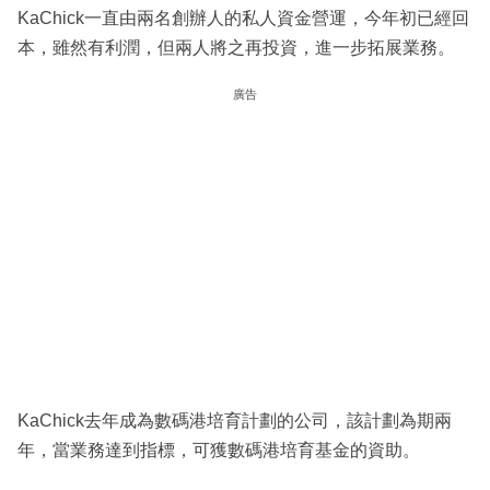
KaChick一直由兩名創辦人的私人資金營運，今年初已經回
本，雖然有利潤，但兩人將之再投資，進一步拓展業務。
廣告
KaChick去年成為數碼港培育計劃的公司，該計劃為期兩
年，當業務達到指標，可獲數碼港培育基金的資助。