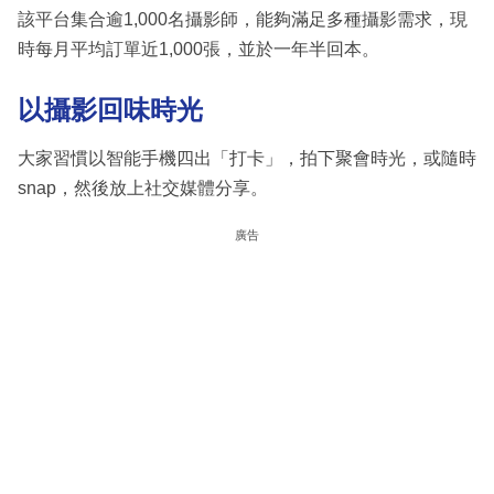
該平台集合逾1,000名攝影師，能夠滿足多種攝影需求，現
時每月平均訂單近1,000張，並於一年半回本。
以攝影回味時光
大家習慣以智能手機四出「打卡」，拍下聚會時光，或隨時
snap，然後放上社交媒體分享。
廣告