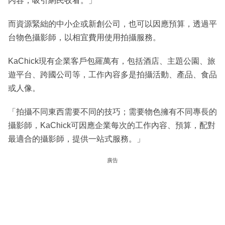
內容，吸引網民收看。」
而資源緊絀的中小企或新創公司，也可以因應預算，透過平
台物色攝影師，以相宜費用使用拍攝服務。
KaChick現有企業客戶包羅萬有，包括酒店、主題公園、旅
遊平台、跨國公司等，工作內容多是拍攝活動、產品、食品
或人像。
「拍攝不同東西需要不同的技巧；需要物色擁有不同專長的
攝影師，KaChick可因應企業每次的工作內容、預算，配對
最適合的攝影師，提供一站式服務。」
廣告