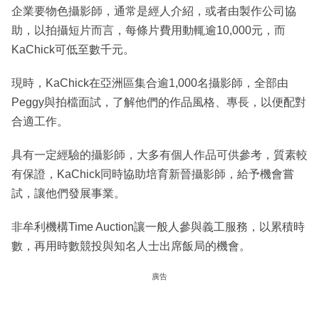
企業要物色攝影師，通常是經人介紹，或者由製作公司協
助，以拍攝短片而言，每條片費用動輒逾10,000元，而
KaChick可低至數千元。
現時，KaChick在亞洲區集合逾1,000名攝影師，全部由
Peggy與拍檔面試，了解他們的作品風格、專長，以便配對
合適工作。
具有一定經驗的攝影師，大多有個人作品可供參考，質素較
有保證，KaChick同時協助培育新晉攝影師，給予機會嘗
試，讓他們發展事業。
非牟利機構Time Auction讓一般人參與義工服務，以累積時
數，再用時數競投與知名人士出席飯局的機會。
廣告