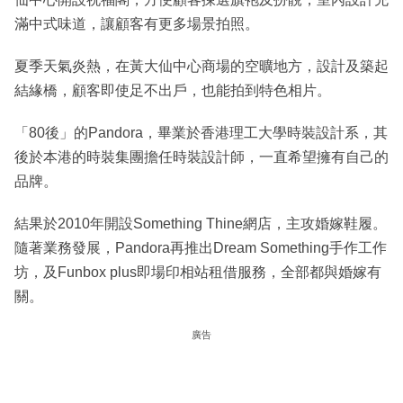
滿中式味道，讓顧客有更多場景拍照。
夏季天氣炎熱，在黃大仙中心商場的空曠地方，設計及築起
結緣橋，顧客即使足不出戶，也能拍到特色相片。
「80後」的Pandora，畢業於香港理工大學時裝設計系，其
後於本港的時裝集團擔任時裝設計師，一直希望擁有自己的
品牌。
結果於2010年開設Something Thine網店，主攻婚嫁鞋履。
隨著業務發展，Pandora再推出Dream Something手作工作
坊，及Funbox plus即場印相站租借服務，全部都與婚嫁有
關。
廣告