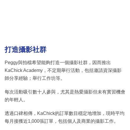
打造攝影社群
Peggy與拍檔希望能夠打造一個攝影社群，因而推出
KaChick Academy，不定期舉行活動，包括邀請資深攝影
師分享經驗；舉行工作坊等。
每次活動吸引數十人參與，尤其是熱愛攝影但未有實習機會
的年輕人。
透過口碑相傳，KaChick的訂單數目穩定地增加，現時平均
每月接獲近1,000張訂單，包括個人及商業的攝影工作。