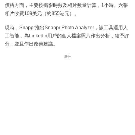
價格方面，主要按攝影時數及相片數量計算，1小時、六張
相片收費109美元（約855港元）。
現時，Snappr推出Snappr Photo Analyzer，該工具運用人
工智能，為LinkedIn用戶的個人檔案照片作出分析，給予評
分，並且作出改善建議。
廣告