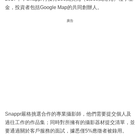
金，投資者包括Google Map的共同創辦人。
廣告
Snappr嚴格挑選合作的專業攝影師，他們需要提交個人及
過往工作的作品集；同時對所擁有的攝影器材提交清單，並
要通過關於客戶服務的面試，據悉僅5%應徵者被錄用。