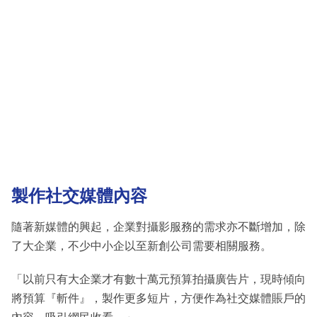
製作社交媒體內容
隨著新媒體的興起，企業對攝影服務的需求亦不斷增加，除
了大企業，不少中小企以至新創公司需要相關服務。
「以前只有大企業才有數十萬元預算拍攝廣告片，現時傾向
將預算『斬件』，製作更多短片，方便作為社交媒體賬戶的