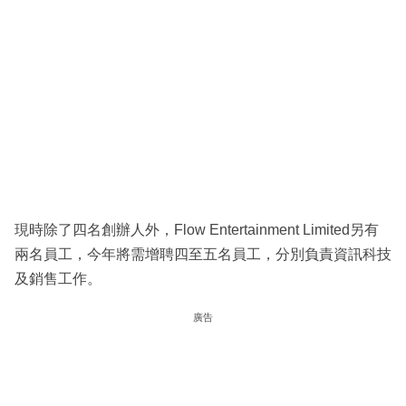
現時除了四名創辦人外，Flow Entertainment Limited另有
兩名員工，今年將需增聘四至五名員工，分別負責資訊科技
及銷售工作。
廣告