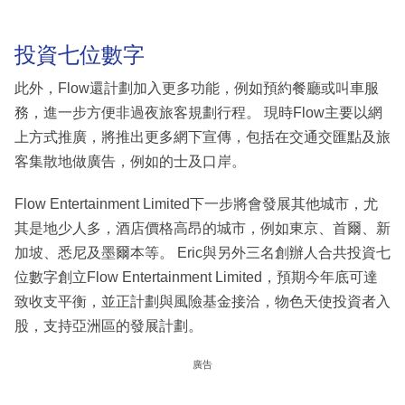
投資七位數字
此外，Flow還計劃加入更多功能，例如預約餐廳或叫車服
務，進一步方便非過夜旅客規劃行程。 現時Flow主要以網
上方式推廣，將推出更多網下宣傳，包括在交通交匯點及旅
客集散地做廣告，例如的士及口岸。
Flow Entertainment Limited下一步將會發展其他城市，尤
其是地少人多，酒店價格高昂的城市，例如東京、首爾、新
加坡、悉尼及墨爾本等。 Eric與另外三名創辦人合共投資七
位數字創立Flow Entertainment Limited，預期今年底可達
致收支平衡，並正計劃與風險基金接洽，物色天使投資者入
股，支持亞洲區的發展計劃。
廣告