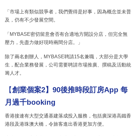
「市場上有類似競爭者，我們覺得是好事，因為概念並未普
及，仍有不少發展空間。
「MYBASE密切留意會否有合適地方開設分店，但完全無
壓力，先盡力做好現時兩間分店。」
除了兩名創辦人，MYBASE聘請15名兼職，大部分是大學
生，配合業務發展，公司需要聘請市場推廣、撰稿及活動統
籌人才。
【
創業個案2】90後推時段訂房App 每
月過千booking
香港接連有大型交通基建落成投入服務，包括廣深港高鐵香
港段及港珠澳大橋，令旅客進出香港更加方便。