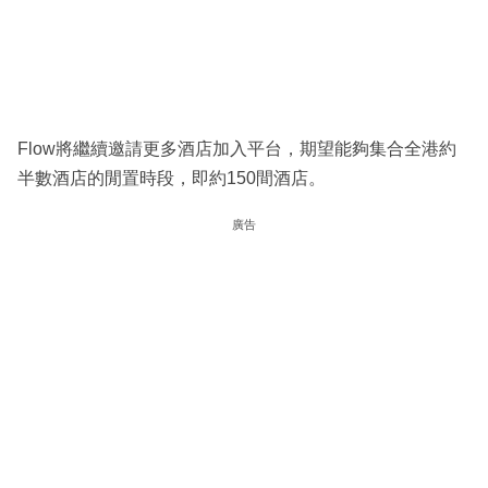
Flow將繼續邀請更多酒店加入平台，期望能夠集合全港約
半數酒店的閒置時段，即約150間酒店。
廣告