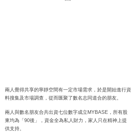
兩人覺得共享的寧靜空間有一定市場需求，於是開始進行資
料搜集及市場調查，從而匯聚了數名志同道合的朋友。
兩人與數名朋友合共出資七位數字成立MYBASE，所有股
東均為「90後」，資金全為私人財力，家人只在精神上提
供支持。