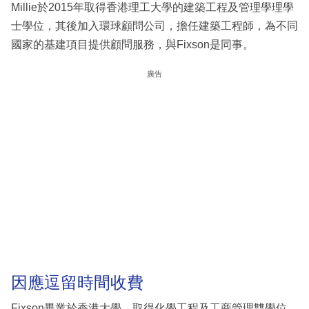
Millie於2015年取得香港理工大學的建築工程及管理學理學
士學位，其後加入環球顧問公司，擔任建築工程師，為不同
國家的基建項目提供顧問服務，與Fixson是同事。
廣告
因應逗留時間收費
Fixson畢業於香港大學，取得化學工程及工商管理雙學位，