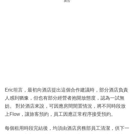
廣告
Eric坦言，最初向酒店提出這個合作建議時，部分酒店負責
人感到猶豫，但也有部分經營者抱開放態度，認為一試無
妨。 對於酒店來說，可因應房間閒置情況，將不同時段放
上Flow，讓旅客預約，員工因應正常程序接受預約。
每個租用時段完結後，均須由酒店房務部員工清潔，供下一