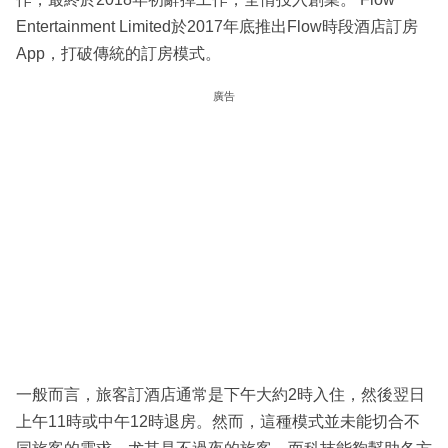
Entertainment Limited於2017年底推出Flow時段酒店訂房
App，打破傳統的訂房模式。
廣告
一般而言，旅客訂酒店通常是下午大約2時入住，然後翌日
上午11時或中午12時退房。然而，這種模式並未能切合不