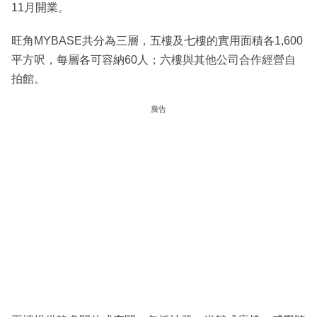
11月開業。
旺角MYBASE共分為三層，五樓及七樓的實用面積各1,600
平方呎，每層各可容納60人；六樓與其他公司合作經營自
拍館。
廣告