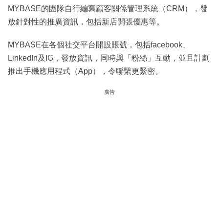
MYBASE的團隊自行編寫顧客關係管理系統（CRM），發
放針對性的推廣資訊，包括新店開張優惠等。
MYBASE在各個社交平台開設賬號，包括facebook、
LinkedIn及IG，發放資訊，同時與「粉絲」互動，並且計劃
推出手機應用程式（App），令聯繫更緊密。
廣告