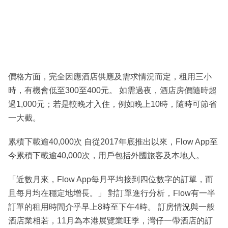
價格方面，完全因應酒店供應及需求情況而定，租用三小
時，有機會低至300至400元。 如需過夜，酒店房價隨時超
過1,000元；若是較晚才入住，例如晚上10時，隨時可節省
一大截。
累積下載逾40,000次 自從2017年底推出以來，Flow App至
今累積下載逾40,000次，用戶包括外國旅客及本地人。
「近數月來，Flow App每月平均接到四位數字的訂單，而
且每月均在穩定地增長。」 對訂單進行分析，Flow有一半
訂單的租用時間介乎早上8時至下午4時。 訂房情況與一般
酒店業相若，11月為本港展覽業旺季，灣仔一帶酒店的訂