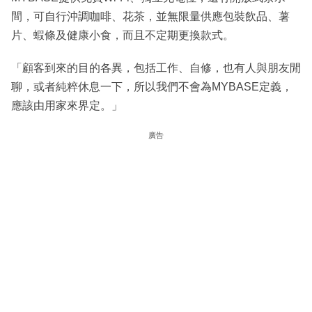
間，可自行沖調咖啡、花茶，並無限量供應包裝飲品、薯
片、蝦條及健康小食，而且不定期更換款式。
「顧客到來的目的各異，包括工作、自修，也有人與朋友閒
聊，或者純粹休息一下，所以我們不會為MYBASE定義，
應該由用家來界定。」
廣告