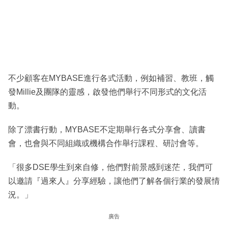
不少顧客在MYBASE進行各式活動，例如補習、教班，觸
發Millie及團隊的靈感，啟發他們舉行不同形式的文化活
動。
除了漂書行動，MYBASE不定期舉行各式分享會、讀書
會，也會與不同組織或機構合作舉行課程、研討會等。
「很多DSE學生到來自修，他們對前景感到迷茫，我們可
以邀請『過來人』分享經驗，讓他們了解各個行業的發展情
況。」
廣告