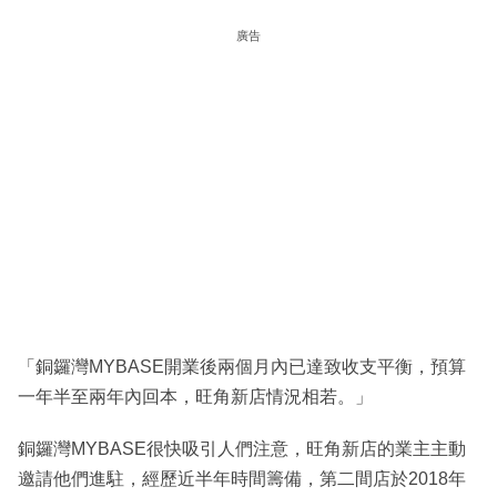
廣告
「銅鑼灣MYBASE開業後兩個月內已達致收支平衡，預算
一年半至兩年內回本，旺角新店情況相若。」
銅鑼灣MYBASE很快吸引人們注意，旺角新店的業主主動
邀請他們進駐，經歷近半年時間籌備，第二間店於2018年