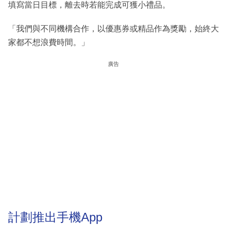
填寫當日目標，離去時若能完成可獲小禮品。
「我們與不同機構合作，以優惠券或精品作為獎勵，始終大
家都不想浪費時間。」
廣告
計劃推出手機App