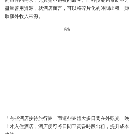
同旅客的需求，尤其是不過夜的旅客。而科技能夠幫助各方
盡量善用資源，就酒店而言，可以將碎片化的時間出租，賺
取額外收入來源。
廣告
「有些酒店接待旅行團，而這些團體大多日間在外觀光，晚
上才入住酒店，酒店便可將日間至黃昏時段出租，提升成本