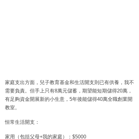
家庭支出方面，兒子教育基金和生活開支則已有供養，我不
需要負責。但手上只有8萬元儲蓄，期望能短期儲得20萬，
有足夠資金開展新的小生意，5年後能儲得40萬全職創業開
教室。
恒常生活開支：
家用（包括父母+我的家庭）：$5000