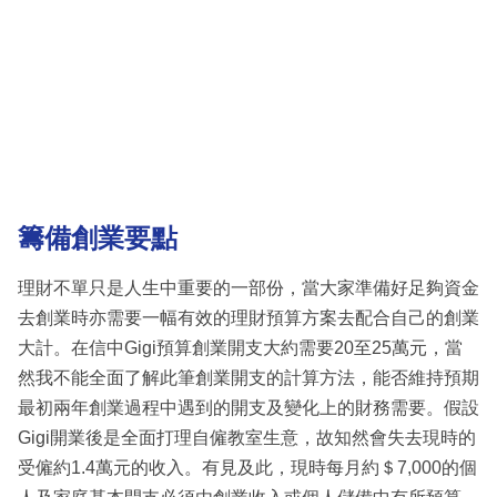
籌備創業要點
理財不單只是人生中重要的一部份，當大家準備好足夠資金
去創業時亦需要一幅有效的理財預算方案去配合自己的創業
大計。在信中Gigi預算創業開支大約需要20至25萬元，當
然我不能全面了解此筆創業開支的計算方法，能否維持預期
最初兩年創業過程中遇到的開支及變化上的財務需要。假設
Gigi開業後是全面打理自僱教室生意，故知然會失去現時的
受僱約1.4萬元的收入。有見及此，現時每月約＄7,000的個