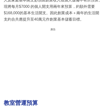
人及家庭基本開支必須由創業收入或個人儲備中有所預算。
現將每月$7000 的個人開支用兩年來預算，約額外需要
$168,000的基本生活開支。因此創業成本＋兩年的生活開
支約合共應提升至40萬元作創業基本儲蓄目標。
廣告
教室營運預算