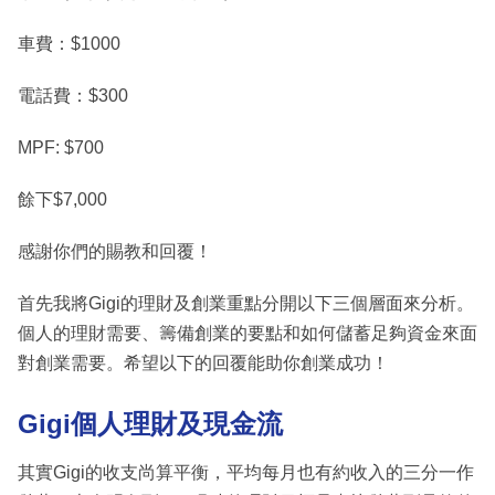
車費：$1000
電話費：$300
MPF: $700
餘下$7,000
感謝你們的賜教和回覆！
首先我將Gigi的理財及創業重點分開以下三個層面來分析。
個人的理財需要、籌備創業的要點和如何儲蓄足夠資金來面
對創業需要。希望以下的回覆能助你創業成功！
Gigi個人理財及現金流
其實Gigi的收支尚算平衡，平均每月也有約收入的三分一作