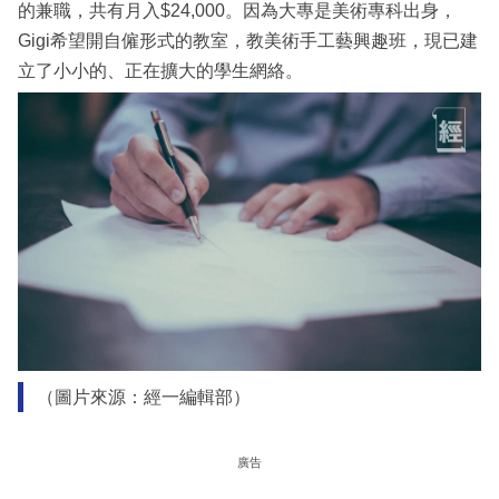
的兼職，共有月入$24,000。因為大專是美術專科出身，
Gigi希望開自僱形式的教室，教美術手工藝興趣班，現已建
立了小小的、正在擴大的學生網絡。
（圖片來源：經一編輯部）
廣告