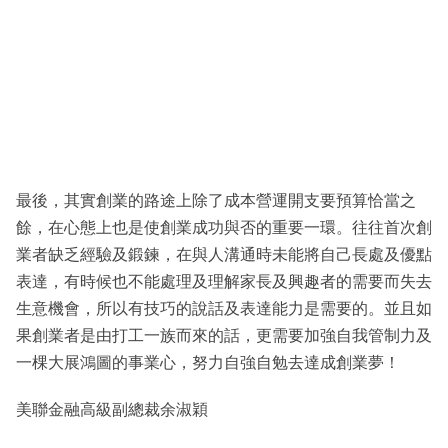
最後，其實創業的路途上除了成本營運開支要預算恰當之
餘，在心態上也是使創業成功與否的重要一環。往往首次創
業者缺乏經驗及鍛鍊，在與人溝通時未能將自己長處及優點
表達，有時候也不能處理及理解家長及興趣者的需要而失去
生意機會，所以有技巧的說話及表達能力是需要的。並且如
果創業者是由打工一族而來的話，更需要加強自我管制力及
一棵大展鴻圖的事業心，努力自強自勉去達成創業夢！
美聯金融高級副總裁余淑穎