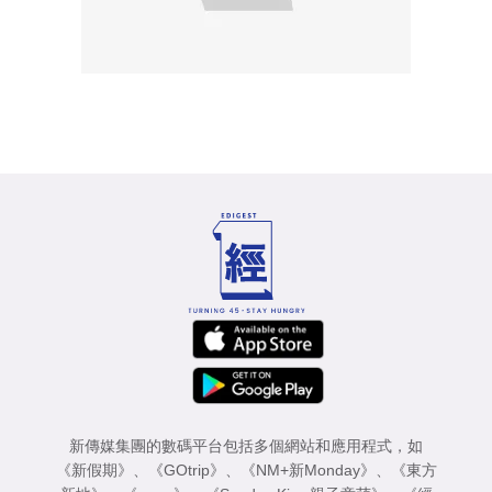
新傳媒集團的數碼平台包括多個網站和應用程式，如
《新假期》
、
《GOtrip》
、
《NM+新Monday》
、
《東方