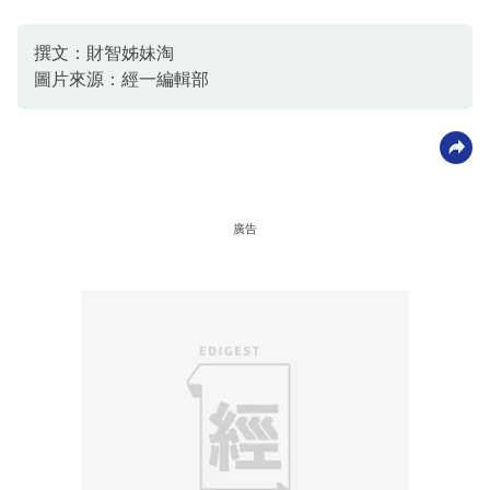
撰文：財智姊妹淘
圖片來源：經一編輯部
廣告