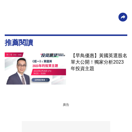
推薦閱讀
【早鳥優惠】黃國英選股名
單大公開！獨家分析2023
年投資主題
廣告