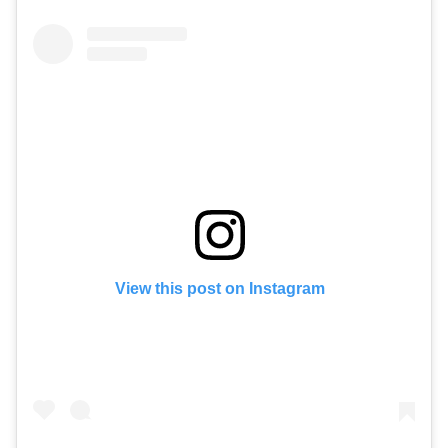
View this post on Instagram