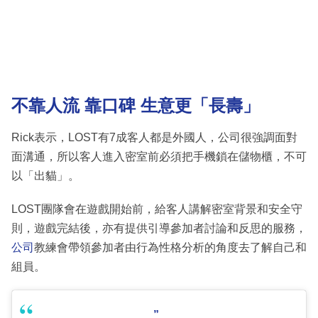
不靠人流 靠口碑 生意更「長壽」
Rick表示，LOST有7成客人都是外國人，公司很強調面對
面溝通，所以客人進入密室前必須把手機鎖在儲物櫃，不可
以「出貓」。
LOST團隊會在遊戲開始前，給客人講解密室背景和安全守
則，遊戲完結後，亦有提供引導參加者討論和反思的服務，
公司
教練會帶領參加者由行為性格分析的角度去了解自己和
組員。