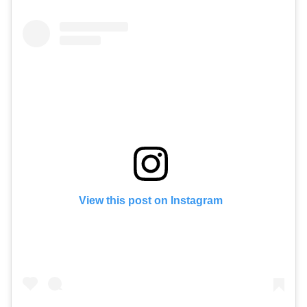
View this post on Instagram