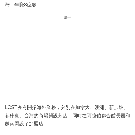
灣，年賺8位數。
廣告
LOST亦有開拓海外業務，分別在加拿大、澳洲、新加坡、
菲律賓、台灣的商場開設分店。同時在阿拉伯聯合酋長國和
越南開設了加盟店。