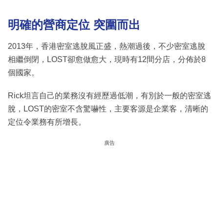
明確的營商定位 突圍而出
2013年，香港密室逃脫風正盛，熱潮過後，不少密室逃脫
相繼倒閉，LOST卻愈做愈大，現時有12間分店，分佈於8
個國家。
Rick坦言自己的業務沒有經歷過低潮，有別於一般的密室逃
脫，LOST的密室不含驚嚇性，主要客源是企業客，清晰的
定位令業務有所增長。
廣告