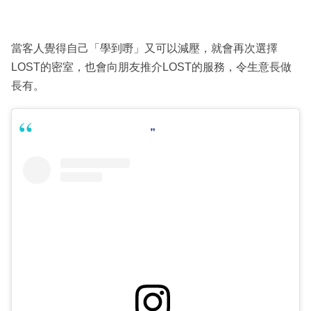
當客人覺得自己「學到嘢」又可以減壓，就會再次選擇
LOST的密室，也會向朋友推介LOST的服務，令生意長做
長有。