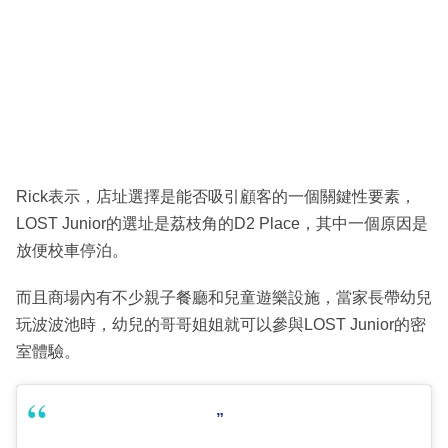
Rick表示，店址選擇是能否吸引顧客的一個關鍵性要素，
LOST Junior的選址是荔枝角的D2 Place，其中一個原因是
放便校車停泊。
而且商場內有不少親子餐廳和兒童遊樂設施，當家長帶幼兒
玩波波池時，幼兒的哥哥姐姐就可以參與LOST Junior的密
室體驗。