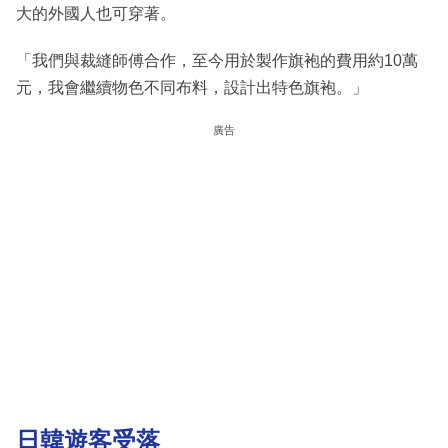
大的外國人也可穿著。
「我們與裁縫師傅合作，至今用於製作旗袍的費用約10萬
元，我會繼續物色不同布料，設計出特色旗袍。」
廣告
日韓遊客受落