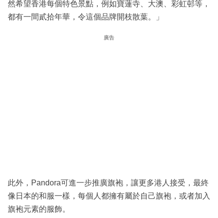
然希望香港每個特色景點，例如寶蓮寺、大澳、彩虹邨等，
都有一間貳拾年華，令這個品牌開枝散葉。」
廣告
此外，Pandora可進一步推廣旗袍，讓更多港人接受，最終
像日本的和服一樣，每個人都擁有屬於自己旗袍，或者加入
旗袍元素的服飾。