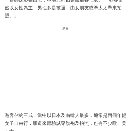
然以女性為主，男性多是被逼，由女朋友或準太太帶來拍
照。」
廣告
遊客佔約三成，當中以日本及南韓人最多，通常是兩個年輕
女子自由行，順道來體驗試穿旗袍及拍照，也有不少歐、美