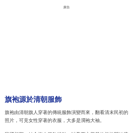
廣告
旗袍源於清朝服飾
旗袍由清朝旗人穿著的傳統服飾演變而來，翻看清末民初的
照片，可見女性穿著的衣服，大多是濶袍大袖。