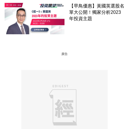
【早鳥優惠】黃國英選股名
單大公開！獨家分析2023
年投資主題
廣告