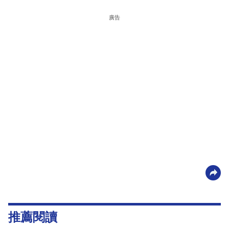
廣告
推薦閱讀