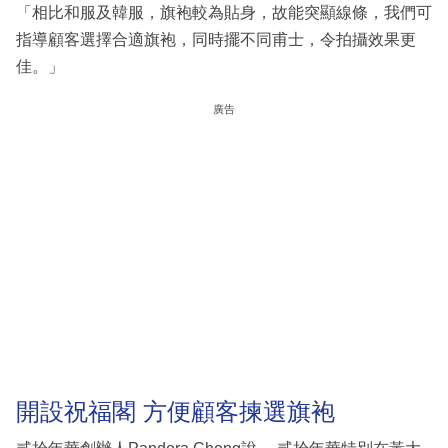
「相比和服及韓服，旗袍較為貼身，故能突顯線條，我們可
指導顧客選擇合適旗袍，同時擺不同甫士，令拍攝效果更
佳。」
廣告
開設祝福閣 方便顧客揀選旗袍