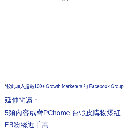
*
按此加入超過100+ Growth Marketers 的 Facebook Group
延伸閱讀：
5類內容威脅PChome 台蝦皮購物爆紅
FB粉絲近千萬