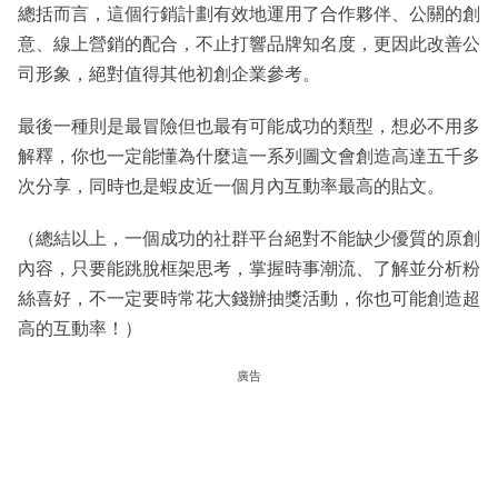
總括而言，這個行銷計劃有效地運用了合作夥伴、公關的創
意、線上營銷的配合，不止打響品牌知名度，更因此改善公
司形象，絕對值得其他初創企業參考。
最後一種則是最冒險但也最有可能成功的類型，想必不用多
解釋，你也一定能懂為什麼這一系列圖文會創造高達五千多
次分享，同時也是蝦皮近一個月內互動率最高的貼文。
（總結以上，一個成功的社群平台絕對不能缺少優質的原創
內容，只要能跳脫框架思考，掌握時事潮流、了解並分析粉
絲喜好，不一定要時常花大錢辦抽獎活動，你也可能創造超
高的互動率！）
廣告