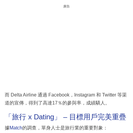
廣告
而 Delta Airline 通過 Facebook，Instagram 和 Twitter 等渠
道的宣傳，得到了高達17％的參與率，成績驕人。
「旅行 x Dating」 – 目標用戶完美重疊
據
Match
的調查，單身人士是旅行業的重要對象：