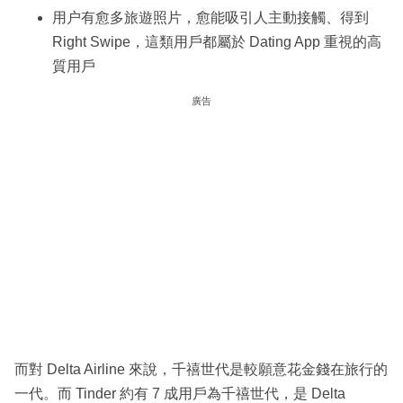
用户有愈多旅遊照片，愈能吸引人主動接觸、得到
Right Swipe，這類用戶都屬於 Dating App 重視的高
質用戶
廣告
而對 Delta Airline 來說，千禧世代是較願意花金錢在旅行的
一代。而 Tinder 約有 7 成用戶為千禧世代，是 Delta