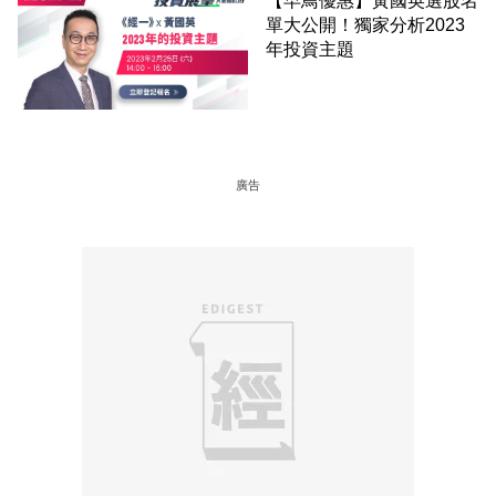
【早鳥優惠】黃國英選股名
單大公開！獨家分析2023
年投資主題
廣告