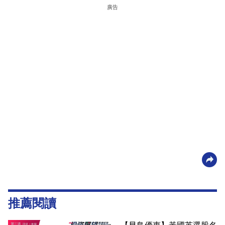
廣告
推薦閱讀