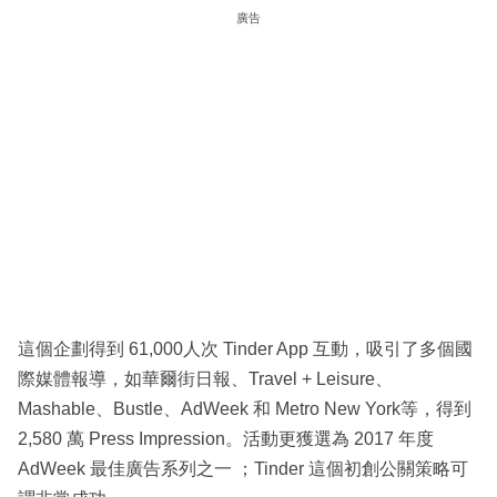
廣告
這個企劃得到 61,000人次 Tinder App 互動，吸引了多個國
際媒體報導，如華爾街日報、Travel + Leisure、
Mashable、Bustle、AdWeek 和 Metro New York等，得到
2,580 萬 Press Impression。活動更獲選為 2017 年度
AdWeek 最佳廣告系列之一 ；Tinder 這個初創公關策略可