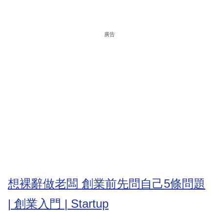
廣告
想裸辭做老闆 創業前先問自己5條問題
| 創業入門 | Startup