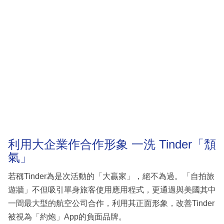
利用大企業作合作形象 一洗 Tinder「頹
氣」
若稱Tinder為是次活動的「大贏家」，絕不為過。「自拍旅
遊牆」不但吸引單身旅客使用應用程式，更通過與美國其中
一間最大型的航空公司合作，利用其正面形象，改善Tinder
被視為「約炮」App的負面品牌。