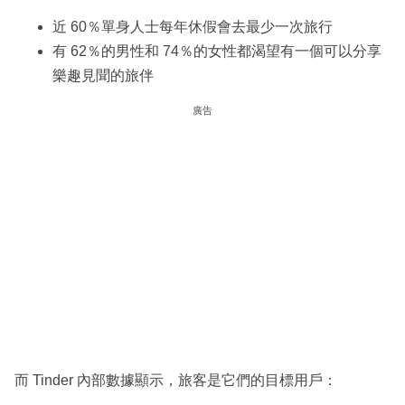
近 60％單身人士每年休假會去最少一次旅行
有 62％的男性和 74％的女性都渴望有一個可以分享
樂趣見聞的旅伴
廣告
而 Tinder 內部數據顯示，旅客是它們的目標用戶：