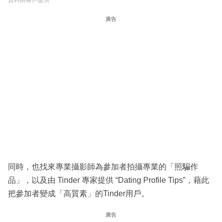
廣告
同時，也找來專業攝影師為參加者拍攝專業的「照騙作
品」，以及由 Tinder 專家提供 “Dating Profile Tips”，藉此
把參加者變成「高質素」的Tinder用戶。
廣告