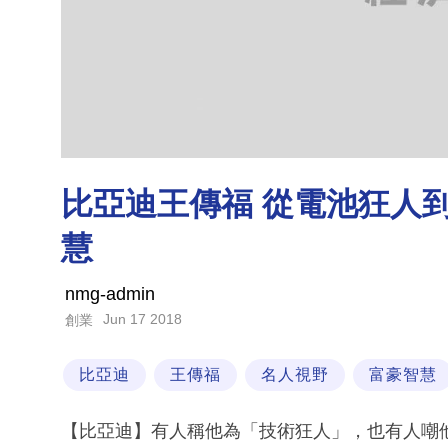
比亞迪王傳福 從電池狂人到汽
慧
nmg-admin
Jun 17 2018
創業
比亞迪
王傳福
名人視野
富豪智慧
【比亞迪】有人稱他為「技術狂人」，也有人嘲