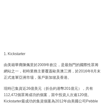
1. Kickstarter
由美籍華裔陳佩里於2009年創立，是最熱門的國際性眾籌
網站之一，初時業務主要覆蓋歐美澳三洲，於2016年8月末
正式進軍亞洲市場，落戶新加坡及香港。
現時已集資近26億美元（折合約港幣201億元），共有
112,472個眾籌成功的個案，當中投資人次逾120億。
Kickstarter最成功的集資個案為2012年由美國公司Pebble