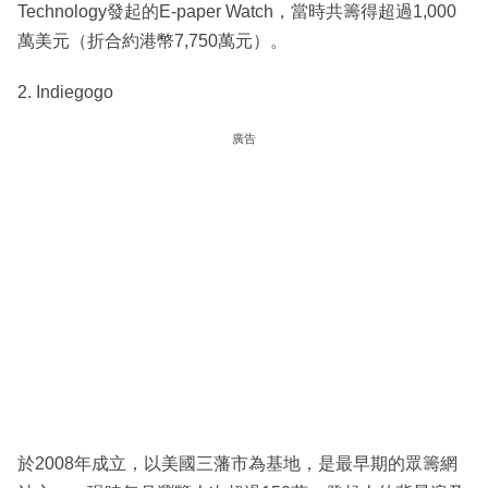
Technology發起的E-paper Watch，當時共籌得超過1,000
萬美元（折合約港幣7,750萬元）。
2. Indiegogo
廣告
於2008年成立，以美國三藩市為基地，是最早期的眾籌網