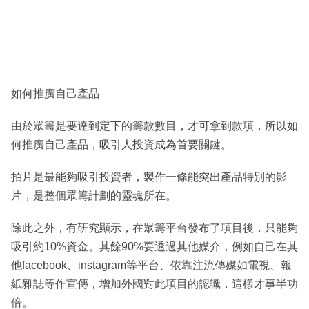
如何推廣自己產品
由於眾籌是要達到定下的籌款數目，才可拿到款項，所以如
何推廣自己產品，吸引人投資成為首要關鍵。
拍片是最能夠吸引投資者，製作一條能突出產品特別的影
片，是整個眾籌計劃的靈魂所在。
除此之外，有研究顯示，在眾籌平台發布了項目後，只能夠
吸引約10%資金。其餘90%要透過其他媒介，例如自己在其
他facebook、instagram等平台、依靠注流傳媒如電視、報
紙雜誌等作宣傳，增加外國對此項目的認識，這樣才事半功
倍。