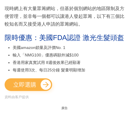
現時網上有大量眾籌網站，但基於個別網站的地區限制及方
便管理，並非每一個都可以讓港人發起眾籌，以下有三個比
較知名而又接受港人申請的眾籌網站。
限時優惠：美國FDA認證 激光生髮頭盔
美國amazon鎖量及評價No. 1
輸入「NMG100」優惠碼額外減$100
香港用家真實試用 8週後效果已經顯著
每週使用3次、每日25分鐘 髮量明顯增加
立即選購
資料由客戶提供
廣告