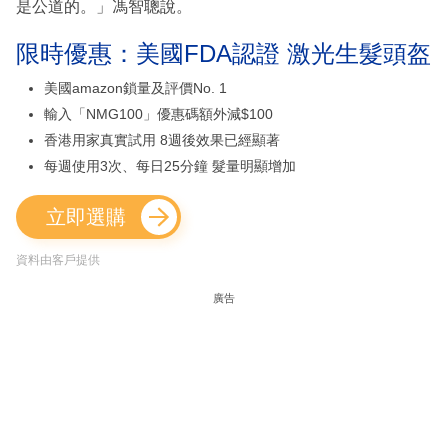
是公道的。」馮智聰說。
限時優惠：美國FDA認證 激光生髮頭盔
美國amazon鎖量及評價No. 1
輸入「NMG100」優惠碼額外減$100
香港用家真實試用 8週後效果已經顯著
每週使用3次、每日25分鐘 髮量明顯增加
立即選購
資料由客戶提供
廣告