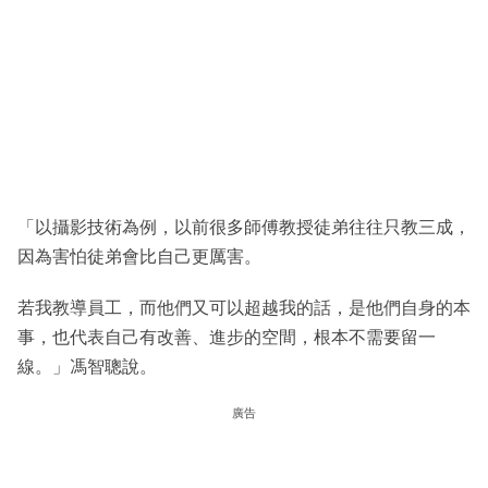
「以攝影技術為例，以前很多師傅教授徒弟往往只教三成，
因為害怕徒弟會比自己更厲害。
若我教導員工，而他們又可以超越我的話，是他們自身的本
事，也代表自己有改善、進步的空間，根本不需要留一
線。」馮智聰說。
廣告