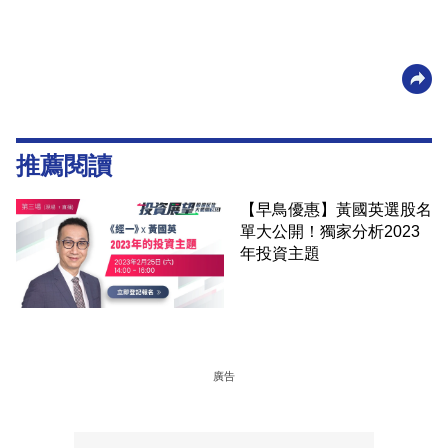
推薦閱讀
【早鳥優惠】黃國英選股名
單大公開！獨家分析2023
年投資主題
廣告