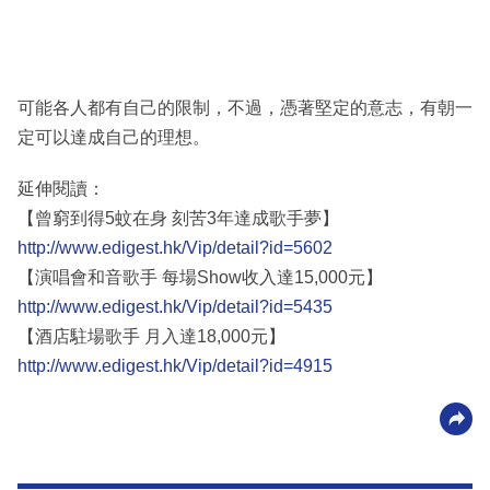
可能各人都有自己的限制，不過，憑著堅定的意志，有朝一
定可以達成自己的理想。
延伸閱讀：
【曾窮到得5蚊在身 刻苦3年達成歌手夢】
http://www.edigest.hk/Vip/detail?id=5602
【演唱會和音歌手 每場Show收入達15,000元】
http://www.edigest.hk/Vip/detail?id=5435
【酒店駐場歌手 月入達18,000元】
http://www.edigest.hk/Vip/detail?id=4915