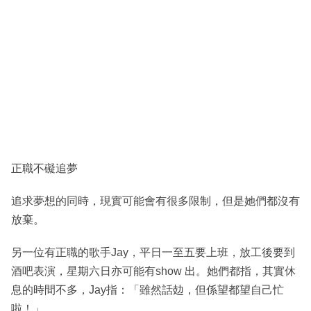
正職不礙追夢
追求夢想的同時，現實可能會有很多限制，但是她們都沒有
放棄。
另一位有正職的歌手Jay，平日一至五要上班，放工後要到
酒吧表演，星期六日亦可能有show 出。她們都指，其實休
息的時間不多，Jay指：「雖然話攰，但係望都望自己忙
啦！」