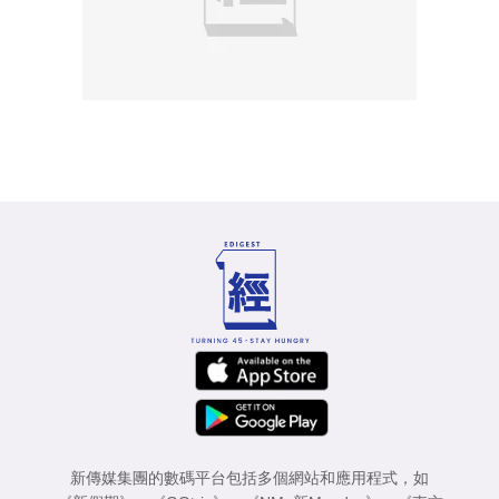
新傳媒集團的數碼平台包括多個網站和應用程式，如