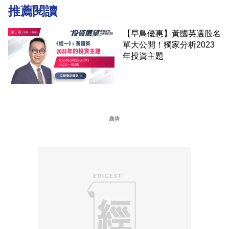
推薦閱讀
【早鳥優惠】黃國英選股名
單大公開！獨家分析2023
年投資主題
廣告