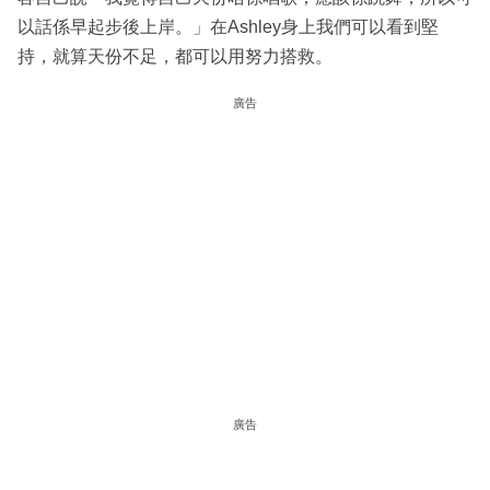
以話係早起步後上岸。」在Ashley身上我們可以看到堅
持，就算天份不足，都可以用努力搭救。
廣告
廣告