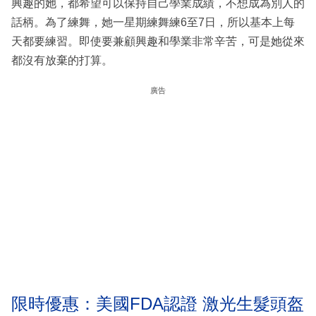
興趣的她，都希望可以保持自己學業成績，不想成為別人的
話柄。為了練舞，她一星期練舞練6至7日，所以基本上每
天都要練習。即使要兼顧興趣和學業非常辛苦，可是她從來
都沒有放棄的打算。
廣告
限時優惠：美國FDA認證 激光生髮頭盔