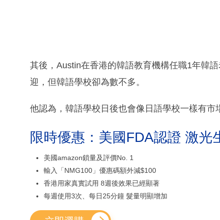
其後，Austin在香港的韓語教育機構任職1年
迎，但韓語學校卻為數不多。
他認為，韓語學校日後也會像日語學校一樣有市
限時優惠：美國FDA認證 激光
美國amazon鎖量及評價No. 1
輸入「NMG100」優惠碼額外減$100
香港用家真實試用 8週後效果已經顯著
每週使用3次、每日25分鐘 髮量明顯增加