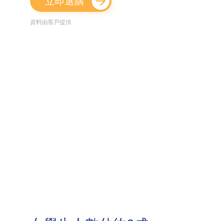
立即選購
資料由客戶提供