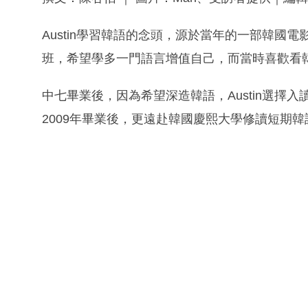
Austin學習韓語的念頭，源於當年的一部韓國
班，希望學多一門語言增值自己，而當時喜歡看
中七畢業後，因為希望深造韓語，Austin選擇
2009年畢業後，更遠赴韓國慶熙大學修讀短期韓