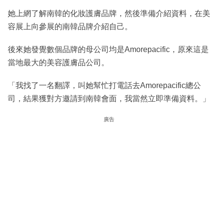
她上網了解南韓的化妝護膚品牌，然後準備介紹資料，在美
容展上向參展的南韓品牌介紹自己。
後來她發覺數個品牌的母公司均是Amorepacific，原來這是
當地最大的美容護膚品公司。
「我找了一名翻譯，叫她幫忙打電話去Amorepacific總公
司，結果獲對方邀請到南韓會面，我當然立即準備資料。」
廣告