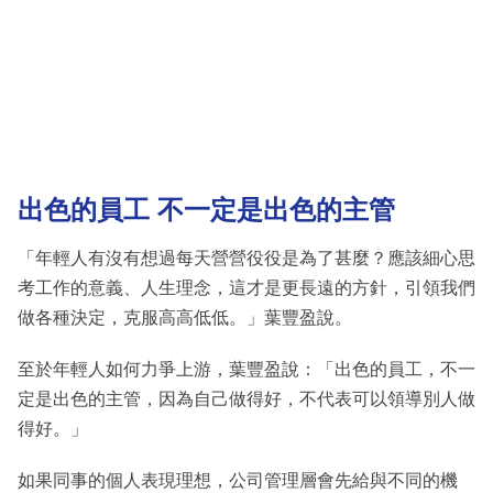
出色的員工 不一定是出色的主管
「年輕人有沒有想過每天營營役役是為了甚麼？應該細心思
考工作的意義、人生理念，這才是更長遠的方針，引領我們
做各種決定，克服高高低低。」葉豐盈說。
至於年輕人如何力爭上游，葉豐盈說：「出色的員工，不一
定是出色的主管，因為自己做得好，不代表可以領導別人做
得好。」
如果同事的個人表現理想，公司管理層會先給與不同的機