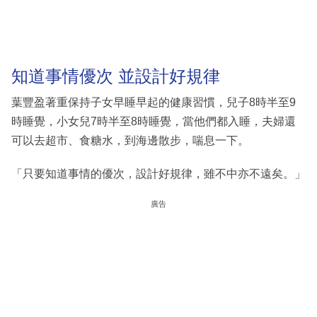
知道事情優次 並設計好規律
葉豐盈著重保持子女早睡早起的健康習慣，兒子8時半至9
時睡覺，小女兒7時半至8時睡覺，當他們都入睡，夫婦還
可以去超市、食糖水，到海邊散步，喘息一下。
「只要知道事情的優次，設計好規律，雖不中亦不遠矣。」
廣告