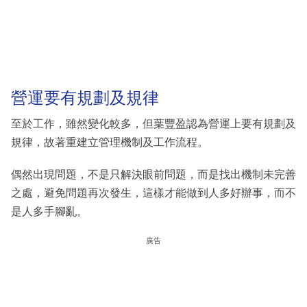
營運要有規劃及規律
至於工作，雖然變化較多，但葉豐盈認為營運上要有規劃及
規律，故著重建立管理機制及工作流程。
偶然出現問題，不是只解決眼前問題，而是找出機制未完善
之處，避免問題再次發生，這樣才能做到人多好辦事，而不
是人多手腳亂。
廣告