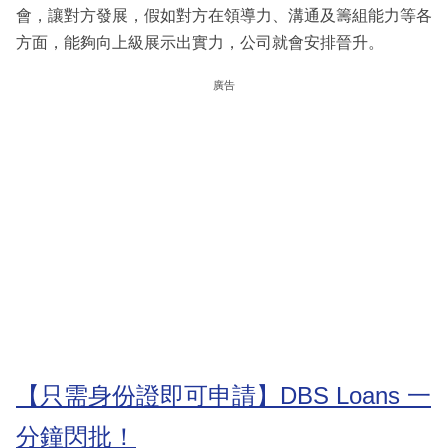
會，讓對方發展，假如對方在領導力、溝通及籌組能力等各
方面，能夠向上級展示出實力，公司就會安排晉升。
廣告
【只需身份證即可申請】DBS Loans 一
分鐘閃批！