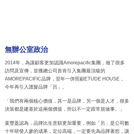
無辦公室政治
2014年，為讓顧客更加認識Amorepacific集團，做了很多
訪問及宣傳，並獲總公司首肯引入集團最頂級的
AMOREPACIFIC品牌，翌年一併照顧ETUDE HOUSE，
今年再引入護髮品牌「呂」。
「我們有兩個核心價值，其一是品牌，另一個是人才，很多
決策都是建基於這兩個價值，所以不一定跟常規做事。」
葉豐盈認為，品牌比生意額更加重要，例如「呂」是公司數
十年研發人參的成果，定位高端，一定要先為品牌著想，讓