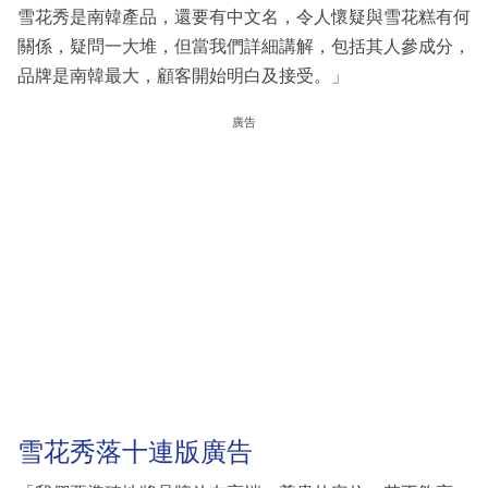
雪花秀是南韓產品，還要有中文名，令人懷疑與雪花糕有何
關係，疑問一大堆，但當我們詳細講解，包括其人參成分，
品牌是南韓最大，顧客開始明白及接受。」
廣告
雪花秀落十連版廣告