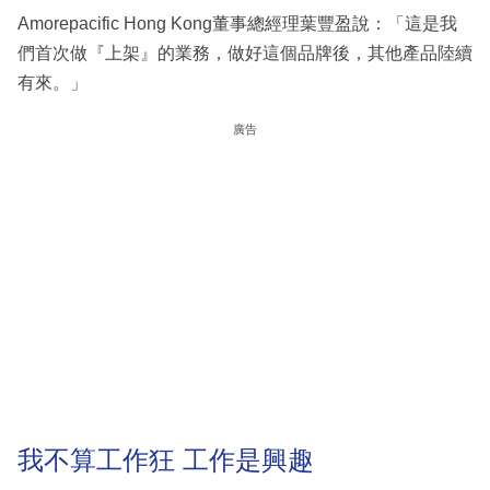
Amorepacific Hong Kong董事總經理葉豐盈說：「這是我
們首次做『上架』的業務，做好這個品牌後，其他產品陸續
有來。」
廣告
我不算工作狂 工作是興趣