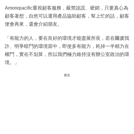
Amorepacific重視顧客服務，嚴禁說謊、硬銷，只要真心為
顧客著想，自然可以運用產品協助顧客，幫上忙的話，顧客
便會再來，還會介紹朋友。
「有能力的人，要在良好的環境才能盡展所長，若在爾虞我
詐、明爭暗鬥的環境當中，即使多有能力，耗掉一半精力在
權鬥，實在不划算，所以我們極力維持沒有辦公室政治的環
境。」
廣告