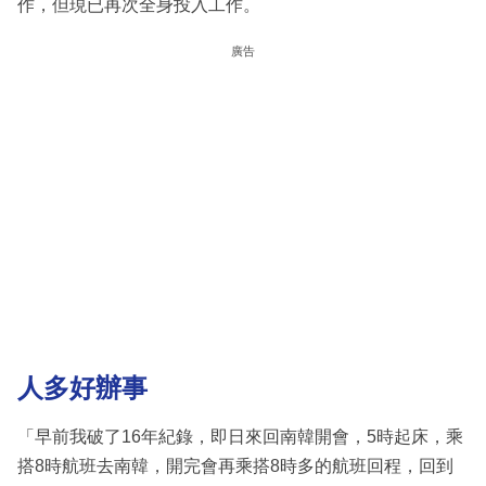
作，但現已再次全身投入工作。
廣告
人多好辦事
「早前我破了16年紀錄，即日來回南韓開會，5時起床，乘
搭8時航班去南韓，開完會再乘搭8時多的航班回程，回到