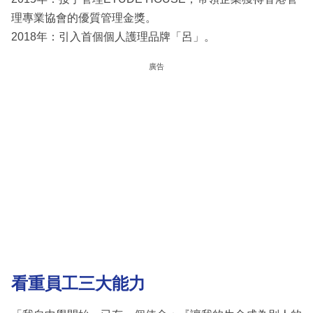
理專業協會的優質管理金獎。
2018年：引入首個個人護理品牌「呂」。
廣告
看重員工三大能力