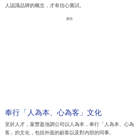
人認識品牌的概念，才有信心嘗試。
廣告
奉行「人為本、心為客」文化
至於人才，葉豐盈強調公司以人為本，奉行「人為本、心為
客」的文化，包括外面的顧客以及對內部的同事。