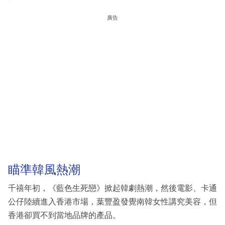
廣告
瞄準韓風熱潮
千禧年初，《藍色生死戀》掀起韓劇熱潮，然後電影、卡通
公仔陸續進入香港市場，葉豐盈發覺南韓女性講究美容，但
香港卻買不到當地品牌的產品。