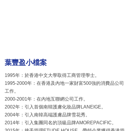
葉豐盈小檔案
1995年：於香港中文大學取得工商管理學士。
1995-2000年：在香港及內地一家財富500強的消費品公司
工作。
2000-2001年：在內地互聯網公司工作。
2002年：引入首個南韓護膚化妝品牌LANEIGE。
2004年：引入南韓高端護膚品牌雪花秀。
2014年：引入集團同名的頂級品牌AMOREPACIFIC。
2015年：接手管理ETUDE HOUSE，帶領企業獲得香港管