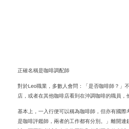
正確名稱是咖啡調配師
對於Leo職業，多數人會問：「是否咖啡師？」
店，或者在其他咖啡店看到在沖調咖啡的職員，
基本上，一入行便可以稱為咖啡師，但亦有國際
是咖啡評鑑師，兩者的工作都有分別。」離開連鎖