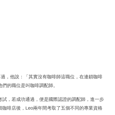
不過，他說：「其實沒有咖啡師這職位，在連鎖咖啡
他們的職位是叫咖啡調配師。
考試，若成功通過，便是國際認證的調配師，進一步
咖啡店後，Leo兩年間考取了五個不同的專業資格