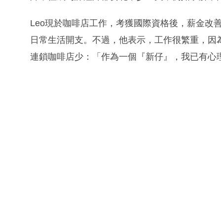
Leo現於咖啡店工作，考獲國際資格後，薪金改善，
日常生活開支。不過，他表示，工作很繁重，因
連鎖咖啡店少：「作為一個『新仔』，我已有心