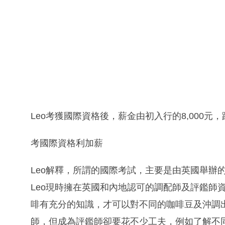
Leo考獲國際資格後，薪金由初入行的8,000元，
考國際資格利加薪
Leo解釋，所謂的國際考試，主要是由英國舉辦
Leo現時擁在英國和內地認可的調配師及評鑑師
啡有充分的知識，才可以對不同的咖啡豆及沖調
師，但成為評鑑師卻要花不少工夫，例如了解不