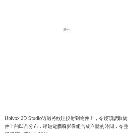
廣告
Ubivox 3D Studio透過將紋理投射到物件上，令鏡頭讀取物
件上的凹凸分布，縮短電腦將影像組合成立體的時間，令整