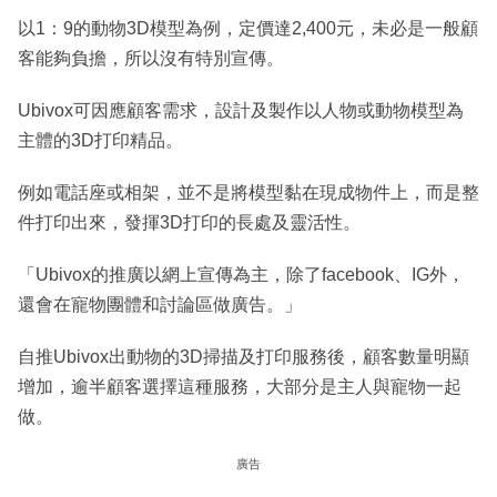
以1：9的動物3D模型為例，定價達2,400元，未必是一般顧
客能夠負擔，所以沒有特別宣傳。
Ubivox可因應顧客需求，設計及製作以人物或動物模型為
主體的3D打印精品。
例如電話座或相架，並不是將模型黏在現成物件上，而是整
件打印出來，發揮3D打印的長處及靈活性。
「Ubivox的推廣以網上宣傳為主，除了facebook、IG外，
還會在寵物團體和討論區做廣告。」
自推Ubivox出動物的3D掃描及打印服務後，顧客數量明顯
增加，逾半顧客選擇這種服務，大部分是主人與寵物一起
做。
廣告