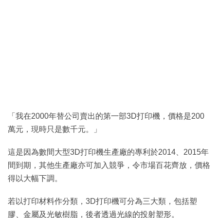
「我在2000年替公司賣出的第一部3D打印機，價格是200
萬元，現時只是數千元。」
這是因為數間大型3D打印機生產廠的專利於2014、2015年
間到期，其他生產廠亦可加入競爭，令市場百花齊放，價格
得以大幅下調。
若以打印材料作分類，3D打印機可分為三大類，包括塑
膠、金屬及光敏樹脂，後者透過光線的投射塑形。