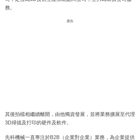
務。
廣告
其後拍檔相繼續離開，由他獨資發展，並將業務擴展至代理
3D掃描及打印的硬件及軟件。
先科機械一直專注於B2B（企業對企業）業務，為企業提供