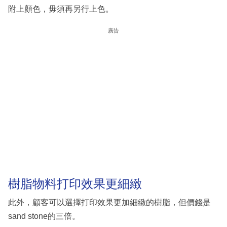
附上顏色，毋須再另行上色。
廣告
樹脂物料打印效果更細緻
此外，顧客可以選擇打印效果更加細緻的樹脂，但價錢是
sand stone的三倍。