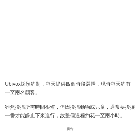
Ubivox採預約制，每天提供四個時段選擇，現時每天約有
一至兩名顧客。
雖然掃描所需時間很短，但因掃描動物或兒童，通常要擾攘
一番才能靜止下來進行，故整個過程約花一至兩小時。
廣告