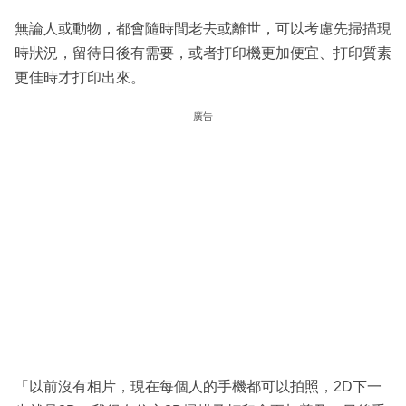
無論人或動物，都會隨時間老去或離世，可以考慮先掃描現
時狀況，留待日後有需要，或者打印機更加便宜、打印質素
更佳時才打印出來。
廣告
「以前沒有相片，現在每個人的手機都可以拍照，2D下一