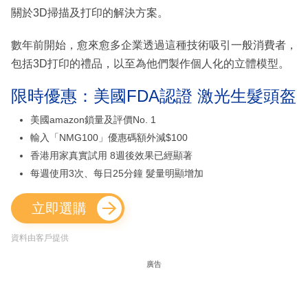
關於3D掃描及打印的解決方案。
數年前開始，愈來愈多企業透過這種技術吸引一般消費者，
包括3D打印的禮品，以至為他們製作個人化的立體模型。
限時優惠：美國FDA認證 激光生髮頭盔
美國amazon鎖量及評價No. 1
輸入「NMG100」優惠碼額外減$100
香港用家真實試用 8週後效果已經顯著
每週使用3次、每日25分鐘 髮量明顯增加
立即選購
資料由客戶提供
廣告