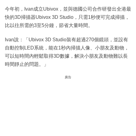
今年初，Ivan成立Ubivox，並與德國公司合作研發出全港最
快的3D掃描器Ubivox 3D Studio，只需1秒便可完成掃描，
比以往所需的3至5分鐘，節省大量時間。
Ivan說：「Ubivox 3D Studio裝有超過270個鏡頭，並設有
自動控制LED系統，能在1秒內掃描人像、小朋友及動物，
可以短時間內輕鬆取得3D數據，解決小朋友及動物難以長
時間靜止的問題。」
廣告