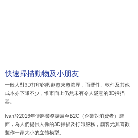
快速掃描動物及小朋友
一般人對3D打印的興趣愈來愈濃厚，而硬件、軟件及其他
成本亦下降不少，惟市面上仍然未有令人滿意的3D掃描
器。
Ivan於2016年便將業務擴展至B2C（企業對消費者）層
面，為人們提供人像的3D掃描及打印服務，顧客尤其喜歡
製作一家大小的立體模型。