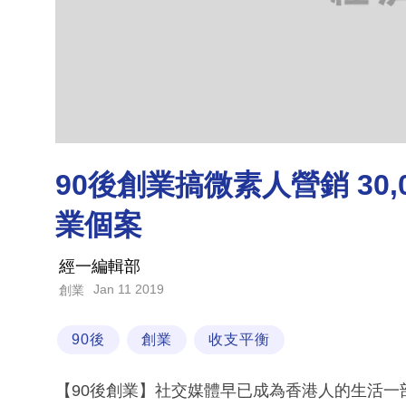
90後創業搞微素人營銷 30,0
業個案
經一編輯部
Jan 11 2019
創業
90後
創業
收支平衡
【90後創業】社交媒體早已成為香港人的生活