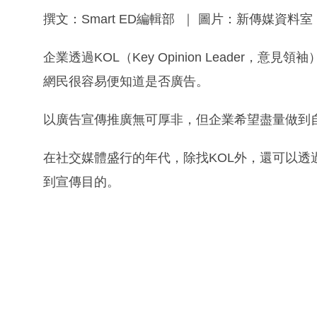
撰文：Smart ED編輯部 ｜ 圖片：新傳媒資料室
企業透過KOL（Key Opinion Leader
網民很容易便知道是否廣告。
以廣告宣傳推廣無可厚非，但企業希望盡量做到
在社交媒體盛行的年代，除找KOL外，還可以透
到宣傳目的。