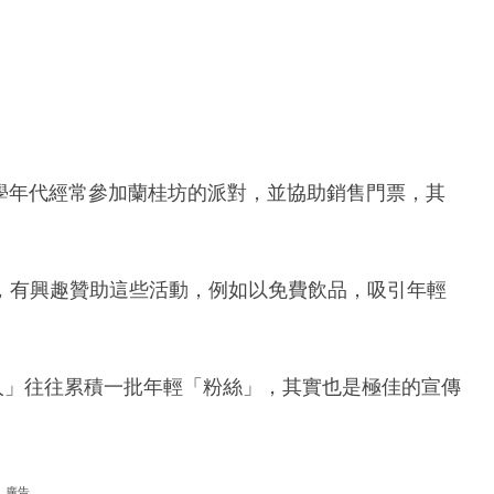
，大學年代經常參加蘭桂坊的派對，並協助銷售門票，其
，有興趣贊助這些活動，例如以免費飲品，吸引年輕
素人」往往累積一批年輕「粉絲」，其實也是極佳的宣傳
廣告