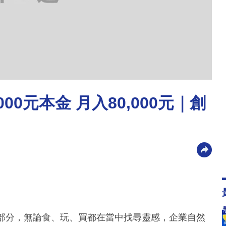
00元本金 月入80,000元｜創
一部分，無論食、玩、買都在當中找尋靈感，企業自然