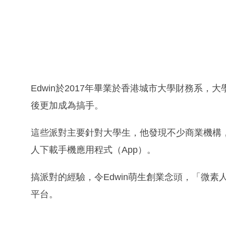
Edwin於2017年畢業於香港城市大學財務系
後更加成為搞手。
這些派對主要針對大學生，他發現不少商業機構
人下載手機應用程式（App）。
搞派對的經驗，令Edwin萌生創業念頭，「微
平台。