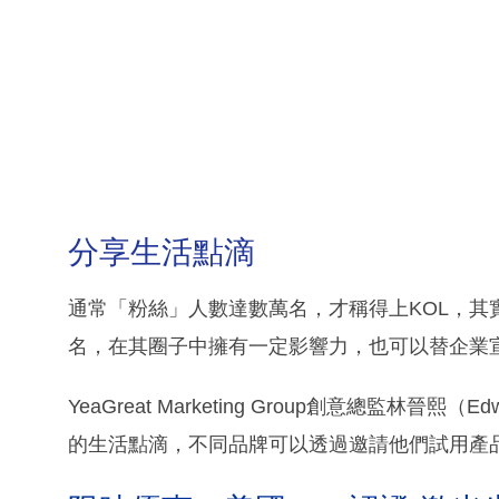
分享生活點滴
通常「粉絲」人數達數萬名，才稱得上KOL，
名，在其圈子中擁有一定影響力，也可以替企業
YeaGreat Marketing Group創意總監
的生活點滴，不同品牌可以透過邀請他們試用產