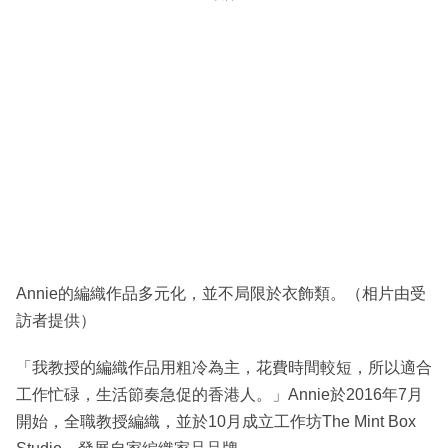
Annie的編織作品多元化，並不局限於衣飾類。（相片由受
訪者提供）
「我教授的編織作品用粗冷為主，花費時間較短，所以適合
工作忙碌，生活節奏急促的香港人。」Annie於2016年7月
開始，全職教授編織，並於10月成立工作坊The Mint Box