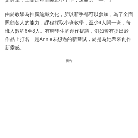
由於教學為推廣編織文化，所以新手都可以參加，為了全面
照顧各人的能力，課程採取小班教學，至少4人開一班，每
班人數約6至8人。有時學生的創作提議，例如曾有提出於
作品上打名，是Annie未想過的新嘗試，於是為她帶來創作
新靈感。
廣告