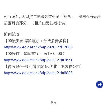
Annie指，大型賀年編織裝置中的「福魚」，是整個作品中
最困難的部分。（相片由受訪者提供）
延伸閱讀：
【90後美容博客 底薪＋分成多勞多得】
http://www.edigest.hk/Vip/detail?id=7805
【90後搞「餐廳電視」 向TVB挑機】
http://www.edigest.hk/Vip/detail?id=7651
【會考1分一樣可做老闆 80後北上開製作公司】
http://www.edigest.hk/Vip/detail?id=6883
廣告