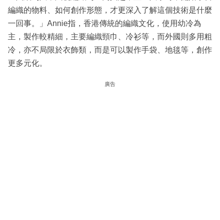
編織的物料、如何創作形態，才更深入了解這個技術是什麼
一回事。」Annie指，香港傳統的編織文化，使用幼冷為
主，製作較精細，主要編織頸巾、冷衫等，而外國則多用粗
冷，亦不局限於衣飾類，而是可以製作手袋、地毯等，創作
更多元化。
廣告