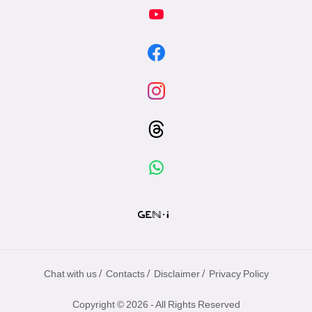
/
/
/
Chat with us
Contacts
Disclaimer
Privacy Policy
Copyright © 2026 - All Rights Reserved