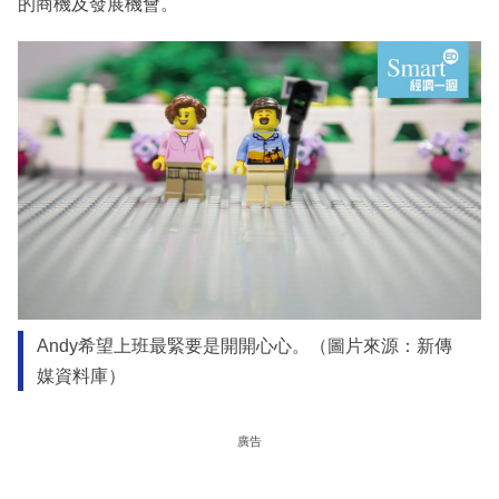
的商機及發展機會。
Andy希望上班最緊要是開開心心。（圖片來源：新傳
媒資料庫）
廣告