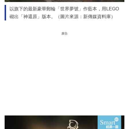
以旗下的最新豪華郵輪「世界夢號」作藍本，用LEGO
砌出「神還原」版本。（圖片來源：新傳媒資料庫）
廣告