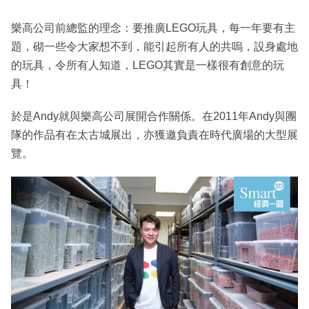
樂高公司前總監的理念：要推廣LEGO玩具，每一年要有主
題，砌一些令大家想不到，能引起所有人的共嗚，設身處地
的玩具，令所有人知道，LEGO其實是一樣很有創意的玩
具！
於是Andy就與樂高公司展開合作關係。在2011年Andy與團
隊的作品有在太古城展出，亦獲邀負責在時代廣場的大型展
覽。