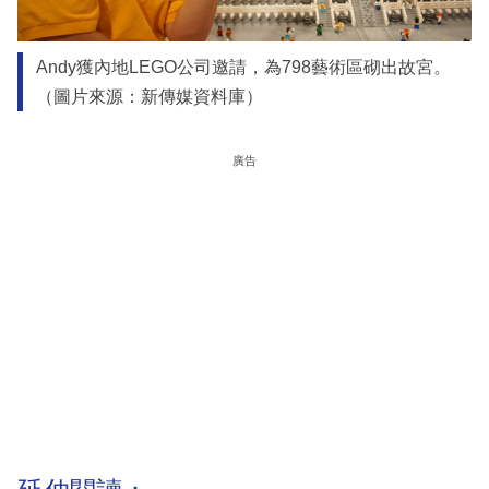
Andy獲內地LEGO公司邀請，為798藝術區砌出故宮。
（圖片來源：新傳媒資料庫）
廣告