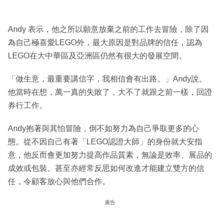
Andy 表示，他之所以願意放棄之前的工作去冒險，除了因
為自己極喜愛LEGO外，最大原因是對品牌的信任，認為
LEGO在大中華區及亞洲區仍然有很大的發展空間。
「做生意，最重要講信字，我相信會有出路。」Andy說。
他當時在想，萬一真的失敗了，大不了就跟之前一樣，回證
券行工作。
Andy抱著與其怕冒險，倒不如努力為自己爭取更多的心
態。從不因自己有著「LEGO認證大師」的身份就大安指
意，他反而會更加努力提高作品質素，無論是效率、展品的
成效或包裝。甚至亦經常反思如何改進才能建立雙方的信
任，令顧客放心與他們合作。
廣告