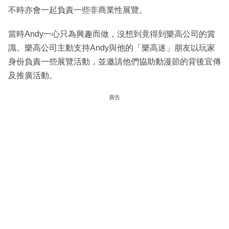
不時亦會一起負責一些非商業性展覽。
當時Andy一心只為興趣而做，沒想到竟得到樂高公司的賞
識。樂高公司主動支持Andy與他的「樂高迷」朋友以玩家
身份負責一些展覽活動，並邀請他們協助動漫節的背後宜傳
及推廣活動。
廣告