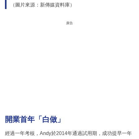
（圖片來源：新傳媒資料庫）
廣告
開業首年「白做」
經過一年考核，Andy於2014年通過試用期，成功提早一年