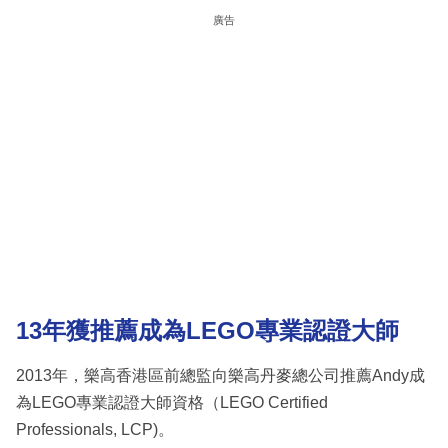
廣告
13年獲推薦成為LEGO專業認證大師
2013年，樂高香港區前總監向樂高丹麥總公司推薦Andy成
為LEGO專業認證大師資格（LEGO Certified
Professionals, LCP)。