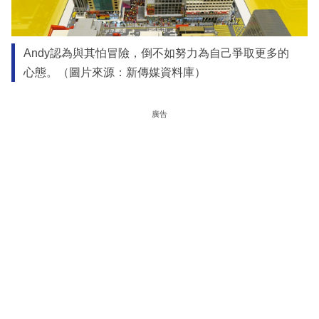
Andy認為與其怕冒險，倒不如努力為自己爭取更多的
心態。（圖片來源：新傳媒資料庫）
廣告