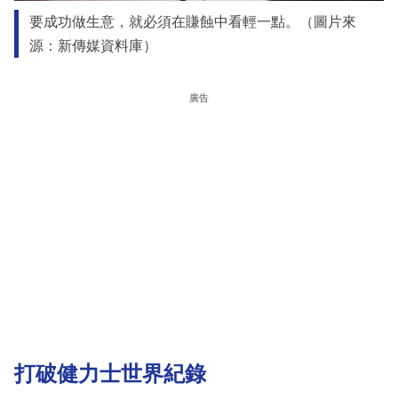
要成功做生意，就必須在賺蝕中看輕一點。（圖片來
源：新傳媒資料庫）
廣告
打破健力士世界紀錄