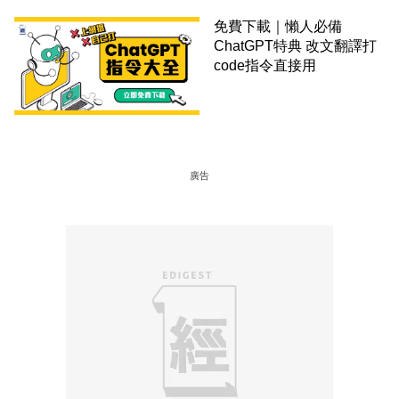
免費下載｜懶人必備
ChatGPT特典 改文翻譯打
code指令直接用
廣告