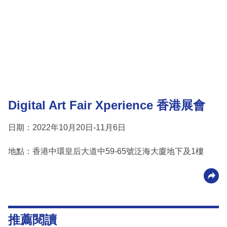
Digital Art Fair Xperience 香港展會
日期：2022年10月20日-11月6日
地點：香港中環皇后⼤道中59-65號泛海⼤廈地下及1樓
推薦閱讀