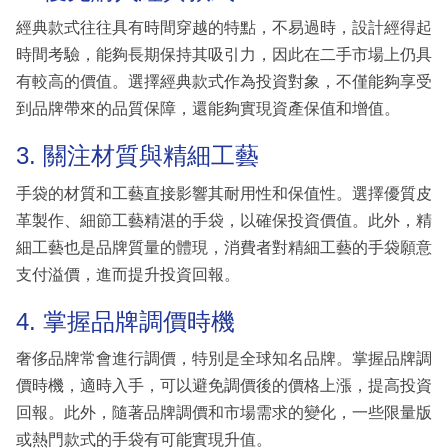
經典款式往往具有時間穿越的特點，不易過時，設計經得起
時間考驗，能夠長期保持其吸引力，因此在二手市場上仍具
有較高的價值。選擇經典款式作為投資對象，不僅能夠享受
到品牌帶來的品質保障，還能夠實現資產保值和增值。
3. 關注材質與精細工藝
手袋的材質和工藝直接影響其耐用性和保值性。選擇優質皮
革製作、細節工藝精湛的手袋，以確保投資價值。此外，精
細工藝也是品牌質量的體現，消費者對精細工藝的手袋願意
支付溢價，進而提升投資回報。
4. 掌握品牌調價時機
奢侈品牌常會進行調價，特別是全球知名品牌。掌握品牌調
價時機，適時入手，可以避免調價後的價格上漲，提高投資
回報。此外，隨著品牌調價和市場需求的變化，一些限量版
或熱門款式的手袋有可能實現升值。