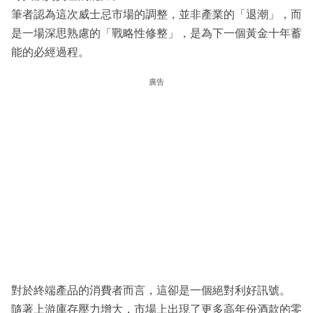
筆者認為這次威士忌市場的調整，並非產業的「退潮」，而
是一場深思熟慮的「戰略性修整」，是為下一個黃金十年蓄
能的必經過程。
廣告
對於終端產品的消費者而言，這卻是一個絕對利好訊號。
隨著上游庫存壓力增大，市場上出現了更多高年份酒款的零