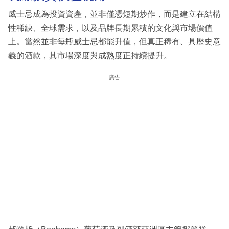
威士忌成為投資資產，並非僅憑短期炒作，而是建立在結構
性稀缺、全球需求，以及品牌長期累積的文化與市場價值
上。當然並非每瓶威士忌都能升值，但真正稀有、具歷史意
義的酒款，其市場深度與成熟度正持續提升。
廣告