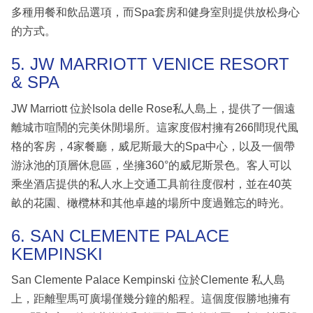
多種用餐和飲品選項，而Spa套房和健身室則提供放松身心
的方式。
5. JW MARRIOTT VENICE RESORT
& SPA
JW Marriott 位於Isola delle Rose私人島上，提供了一個遠
離城市喧鬧的完美休閒場所。這家度假村擁有266間現代風
格的客房，4家餐廳，威尼斯最大的Spa中心，以及一個帶
游泳池的頂層休息區，坐擁360°的威尼斯景色。客人可以
乘坐酒店提供的私人水上交通工具前往度假村，並在40英
畝的花園、橄欖林和其他卓越的場所中度過難忘的時光。
6. SAN CLEMENTE PALACE
KEMPINSKI
San Clemente Palace Kempinski 位於Clemente 私人島
上，距離聖馬可廣場僅幾分鐘的船程。這個度假勝地擁有