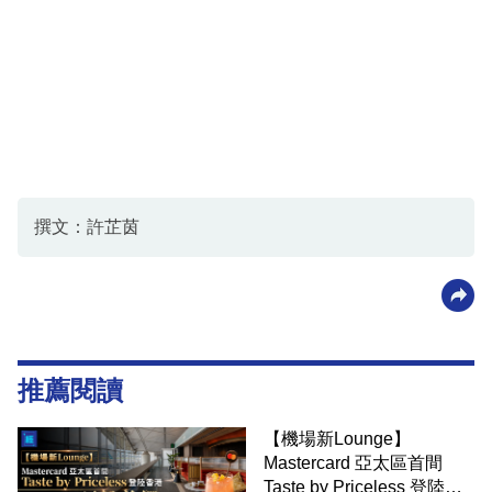
撰文：許芷茵
推薦閱讀
【機場新Lounge】
Mastercard 亞太區首間
Taste by Priceless 登陸香