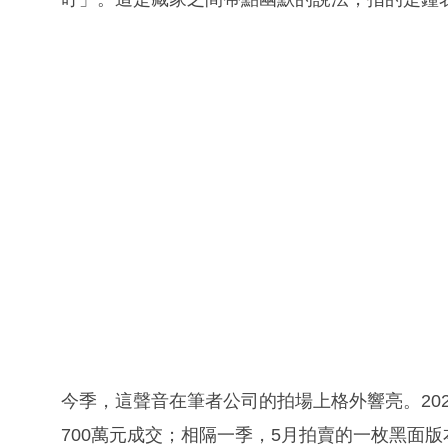
今季，這聲音在筆者公司的拍場上格外響亮。202
700萬元成交；相隔一季，5月拍賣的一枚黑面版