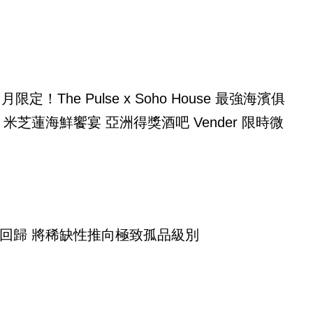
月限定！The Pulse x Soho House 最強海濱俱
 米芝蓮海鮮饗宴 亞洲得獎酒吧 Vender 限時微
回歸 將稀缺性推向極致孤品級別