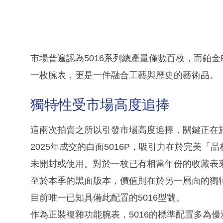
市場普遍認為5016系列總產量僅數百枚，而鉑金
一枚腕表，更是一件融合工藝與歷史的藝術品。
獨特性受市場高度追捧
這兩次拍賣之所以引發市場高度追捧，關鍵正在
2025年成交的白面5016P，吸引力在於完美
未開封或使用。對於一枚已有相當年份的收藏表
至於本季的黑面版本，價值則在於另一層面的獨
目前唯一已知具備此配置的5016型號。
作為正裝複雜功能腕表，5016的標準配置多為