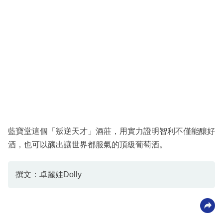
藍寶堂這個「叛逆天才」酒莊，用實力證明智利不僅能釀好
酒，也可以釀出讓世界都服氣的頂級葡萄酒。
撰文：卓麗娃Dolly