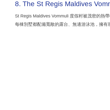
8. The St Regis Maldives Vomm
St Regis Maldives Vommuli 度假
每棟別墅都配備寬敞的露台、無邊游泳池，擁有