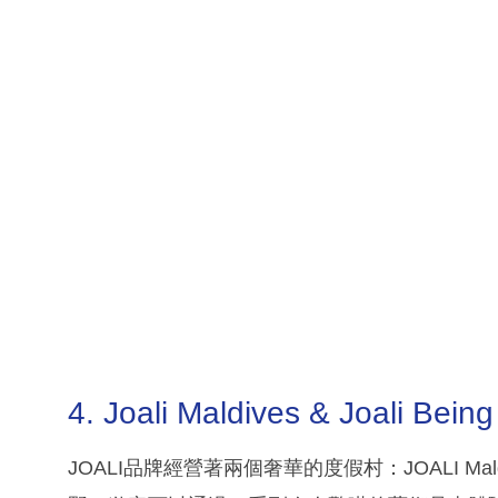
4. Joali Maldives & Joali Being
JOALI品牌經營著兩個奢華的度假村：JOALI Maldive