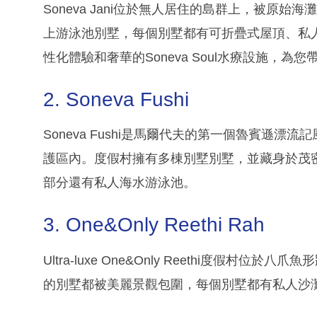
Soneva Jani位於無人居住的島群上，被原
上游泳池別墅，每個別墅都有可折疊式屋頂、私
性化體驗和奢華的Soneva Soul水療設施，為
2. Soneva Fushi
Soneva Fushi是馬爾代夫的第一個魯賓遜
護區內。度假村擁有多棟別墅別墅，並藏身於茂
部分還有私人海水游泳池。
3. One&Only Reethi Rah
Ultra-luxe One&Only Reethi度假
的別墅都被美麗景觀包圍，每個別墅都有私人沙