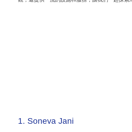
1. Soneva Jani