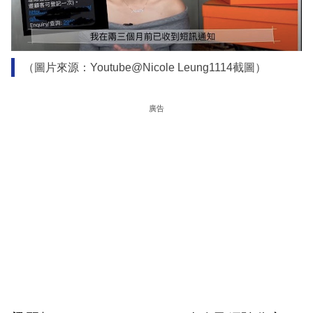
（圖片來源：Youtube@Nicole Leung1114截圖）
廣告