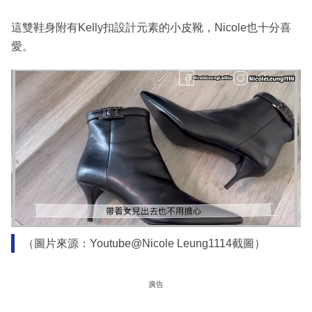
這雙鞋身附有Kelly扣設計元素的小皮靴，Nicole也十分喜
愛。
（圖片來源：Youtube@Nicole Leung1114截圖）
廣告