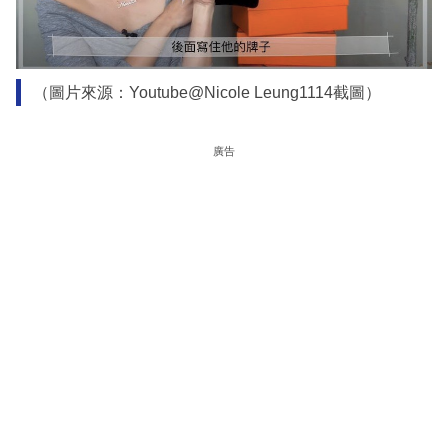
（圖片來源：Youtube@Nicole Leung1114截圖）
廣告