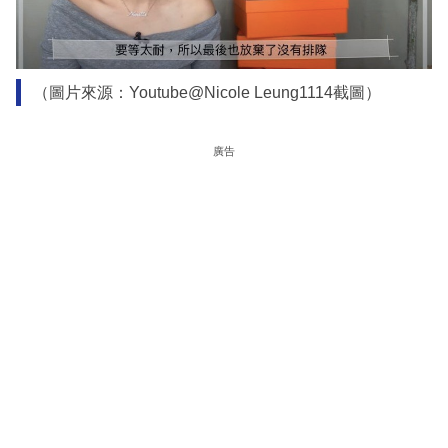
（圖片來源：Youtube@Nicole Leung1114截圖）
廣告