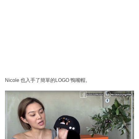
Nicole 也入手了簡單的LOGO 鴨嘴帽。