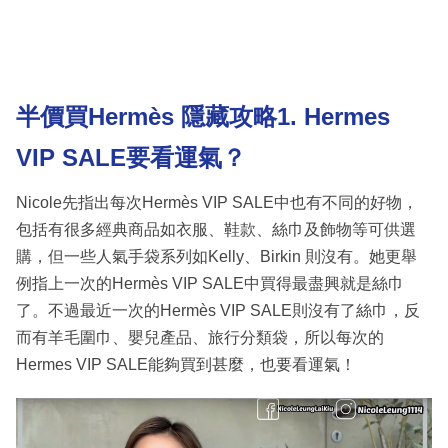
半價買Hermès 隱藏攻略1. Hermes
VIP SALE要看運氣？
Nicole先指出每次Hermès VIP SALE中也有不同的好物，
包括有很多經典商品如衣服、鞋款、絲巾及飾物等可供選
購，但一些人氣手袋系列如Kelly、Birkin 則沒有。她更舉
例指上一次的Hermès VIP SALE中買得最盡興就是絲巾
了。不過最近一次的Hermès VIP SALE則沒有了絲巾，反
而有羊毛圍巾、嬰兒產品、旅行分類袋，所以每次的
Hermes VIP SALE能夠買到甚麼，也要看運氣！