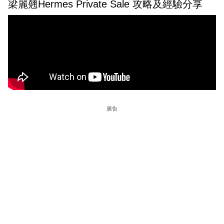
梁麗翹Hermes Private Sale 攻略及經驗分享
廣告