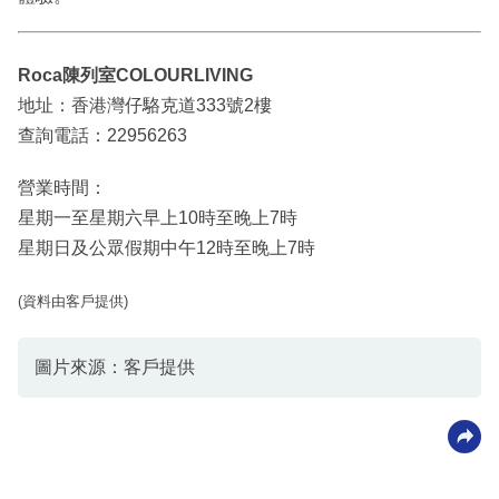
Roca陳列室COLOURLIVING
地址：香港灣仔駱克道333號2樓
查詢電話：22956263
營業時間：
星期一至星期六早上10時至晚上7時
星期日及公眾假期中午12時至晚上7時
(資料由客戶提供)
圖片來源：客戶提供