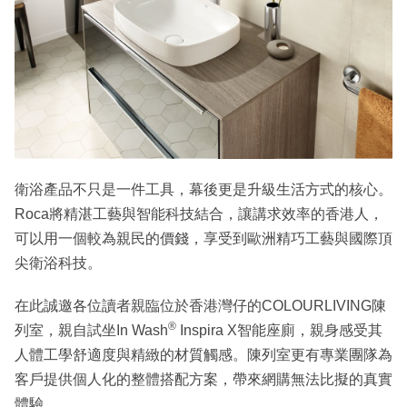
衛浴產品不只是一件工具，幕後更是升級生活方式的核心。
Roca將精湛工藝與智能科技結合，讓講求效率的香港人，
可以用一個較為親民的價錢，享受到歐洲精巧工藝與國際頂
尖衛浴科技。
在此誠邀各位讀者親臨位於香港灣仔的COLOURLIVING陳
®
列室，親自試坐In Wash
Inspira X智能座廁，親身感受其
人體工學舒適度與精緻的材質觸感。陳列室更有專業團隊為
客戶提供個人化的整體搭配方案，帶來網購無法比擬的真實
體驗。