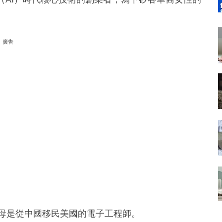
廣告
父母是從中國移民美國的電子工程師。