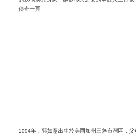
傳奇一頁。
1994年，郭如意出生於美國加州三藩市灣區，