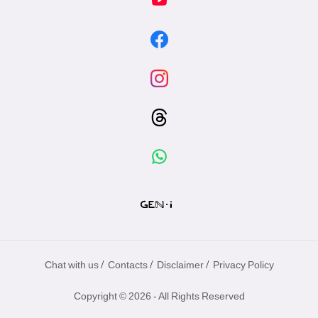
/
/
/
Chat with us
Contacts
Disclaimer
Privacy Policy
Copyright © 2026 - All Rights Reserved