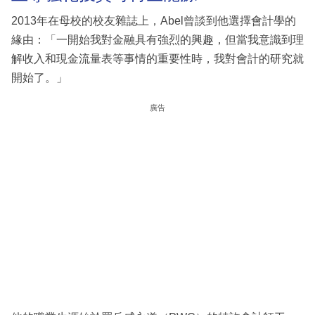
2013年在母校的校友雜誌上，Abel曾談到他選擇會計學的
緣由：「一開始我對金融具有強烈的興趣，但當我意識到理
解收入和現金流量表等事情的重要性時，我對會計的研究就
開始了。」
廣告