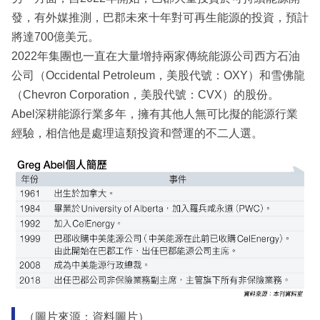
發，有外媒推測，巴郡未來十年對可再生能源的投資，預計
將達700億美元。
2022年集團也一直在大量增持兩家傳統能源公司西方石油
公司（Occidental Petroleum，美股代號：OXY）和雪佛龍
（Chevron Corporation，美股代號：CVX）的股份。
Abel深耕能源行業多年，擁有其他人無可比擬的能源行業
經驗，相信他是處理這類投資和營運的不二人選。
（圖片來源：資料圖片）