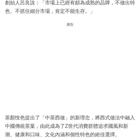
創始人呂良說：「市場上已經有頗為成熟的品牌，不做出特
色、不抓住細分市場，肯定不能生存。」
廣告
茶顏悅色提出了「中茶西做」的新理念，將西式做法中融入
中國傳統茶葉，由此成為了Z世代消費群體追求國風和新
潮、健康和口味、文化內涵和個性特色的絕佳選擇。