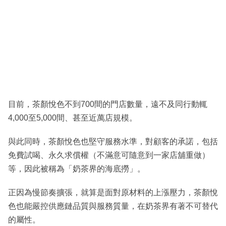
目前，茶顏悅色不到700間的門店數量，遠不及同行動輒
4,000至5,000間、甚至近萬店規模。
與此同時，茶顏悅色也堅守服務水準，對顧客的承諾，包括
免費試喝、永久求償權（不滿意可隨意到一家店舖重做）
等，因此被稱為「奶茶界的海底撈」。
正因為慢節奏擴張，就算是面對原材料的上漲壓力，茶顏悅
色也能嚴控供應鏈品質與服務質量，在奶茶界有著不可替代
的屬性。