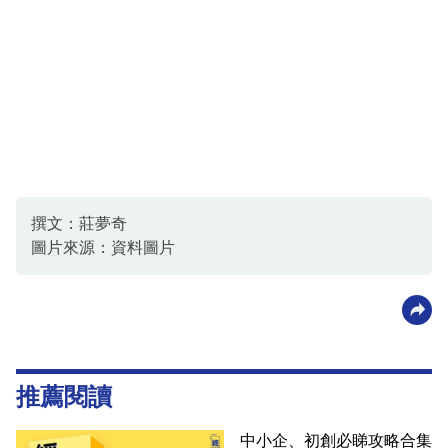
撰文：莊夢奇
圖片來源：資料圖片
推薦閱讀
中小企、初創必睇攻略合集