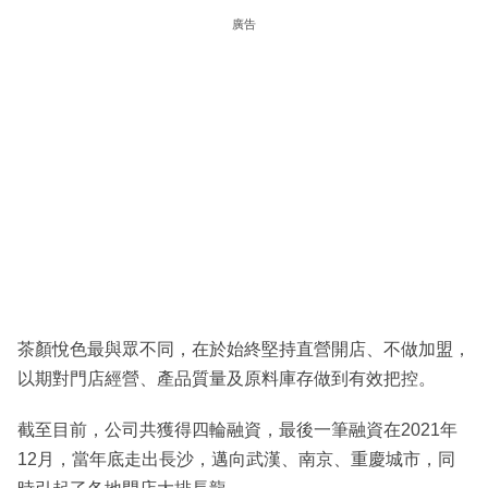
廣告
茶顏悅色最與眾不同，在於始終堅持直營開店、不做加盟，
以期對門店經營、產品質量及原料庫存做到有效把控。
截至目前，公司共獲得四輪融資，最後一筆融資在2021年
12月，當年底走出長沙，邁向武漢、南京、重慶城市，同