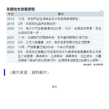
（圖片來源：資料圖片）
廣告