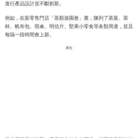
進行產品設計並不斷創新。
例如，在新零售門店「茶顏遊園會」裏，陳列了茶葉、茶
杯、帆布包、雨傘、明信片、堅果小零食等各類周邊，並且
每隔一段時間會上新。
廣告