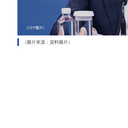
（圖片來源：資料圖片）