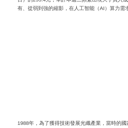
有、從弱到強的縮影，在人工智能（AI）算力需
1988年，為了獲得技術發展光纖產業，當時的