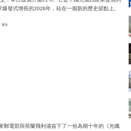
求爆發式增長的2026年，站在一個新的歷史節點上。
廣告
國家郵電部與荷蘭飛利浦簽下了一份為期十年的《光纖