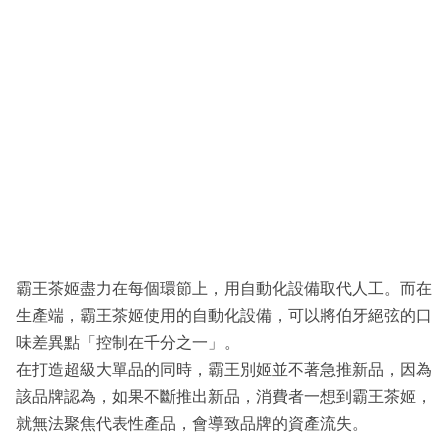
霸王茶姬盡力在每個環節上，用自動化設備取代人工。而在
生產端，霸王茶姬使用的自動化設備，可以將伯牙絕弦的口
味差異點「控制在千分之一」。
在打造超級大單品的同時，霸王別姬並不著急推新品，因為
該品牌認為，如果不斷推出新品，消費者一想到霸王茶姬，
就無法聚焦代表性產品，會導致品牌的資產流失。