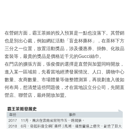
在營銷方面，霸王茶姬的投入預算是一點也沒落下。其營銷
也是別出心裁，例如網紅活動「盲盒杯撕杯」，在茶杯下方
三分之一位置，放置活動獎品，涉及優惠券、掛飾、化妝品
套裝等，最貴的獎品是價格近千元的Gucci絲巾。
在門店的擴張方面，張俊傑的選擇是直營與加盟同時開放，
進入某一區域前，先看當地經濟發展情況、人口、購物中心
數量、友商數量、市場體量等做整體測算，再規劃進入後如
何布局，想清楚這些問題後，才在當地設立分公司，先開直
營店、聯營店，最終開放加盟。