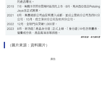
（圖片來源：資料圖片）
廣告