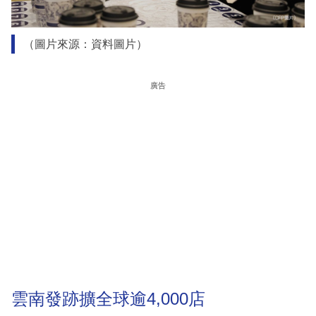
（圖片來源：資料圖片）
廣告
雲南發跡擴全球逾4,000店