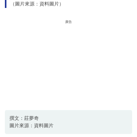
（圖片來源：資料圖片）
廣告
撰文：莊夢奇
圖片來源：資料圖片