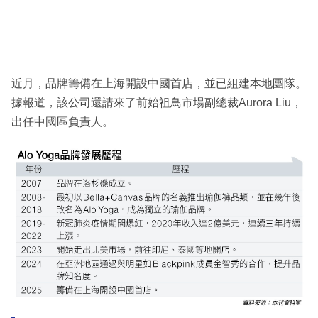
近月，品牌籌備在上海開設中國首店，並已組建本地團隊。
據報道，該公司還請來了前始祖鳥市場副總裁Aurora Liu，
出任中國區負責人。