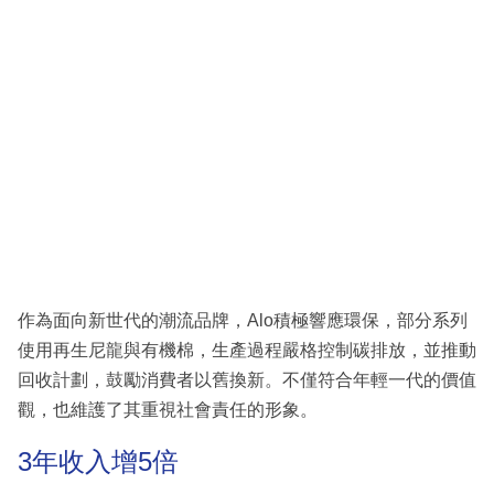
作為面向新世代的潮流品牌，Alo積極響應環保，部分系列
使用再生尼龍與有機棉，生產過程嚴格控制碳排放，並推動
回收計劃，鼓勵消費者以舊換新。不僅符合年輕一代的價值
觀，也維護了其重視社會責任的形象。
3年收入增5倍