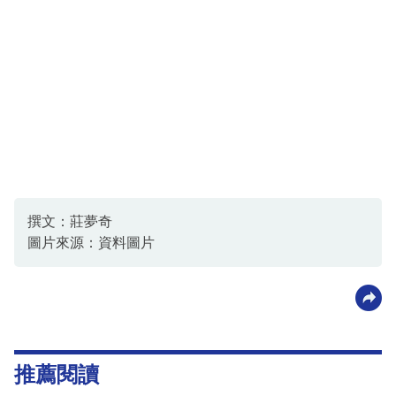
撰文：莊夢奇
圖片來源：資料圖片
推薦閱讀