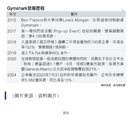
（圖片來源：資料圖片）
廣告