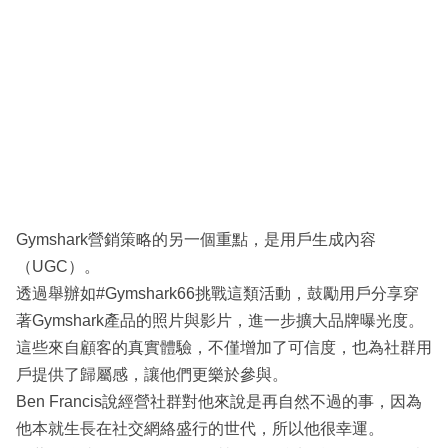
Gymshark營銷策略的另一個重點，是用戶生成內容
（UGC）。
透過舉辦如#Gymshark66挑戰這類活動，鼓勵用戶分享穿
著Gymshark產品的照片與影片，進一步擴大品牌曝光度。
這些來自顧客的真實體驗，不僅增加了可信度，也為社群用
戶提供了歸屬感，讓他們更樂於參與。
Ben Francis說經營社群對他來說是再自然不過的事，因為
他本就生長在社交網絡盛行的世代，所以他很幸運。