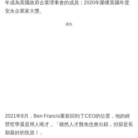
年成為英國政府企業理事會的成員；2020年榮獲英國年度
安永企業家大獎。
廣告
2021年8月，Ben Francis重新回到了CEO的位置，他的經
營哲學還是用人唯才，「雖然人才難免也會出錯，但卻是長
期最好的投資！」