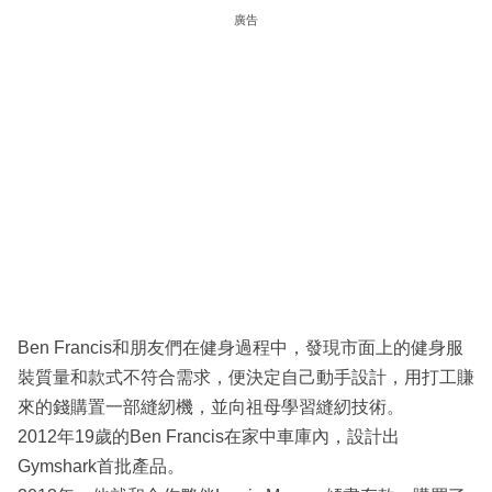
廣告
Ben Francis和朋友們在健身過程中，發現市面上的健身服
裝質量和款式不符合需求，便決定自己動手設計，用打工賺
來的錢購置一部縫紉機，並向祖母學習縫紉技術。
2012年19歲的Ben Francis在家中車庫內，設計出
Gymshark首批產品。