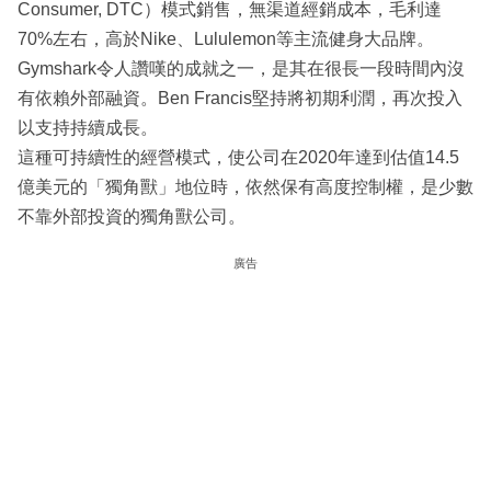
Consumer, DTC）模式銷售，無渠道經銷成本，毛利達
70%左右，高於Nike、Lululemon等主流健身大品牌。
Gymshark令人讚嘆的成就之一，是其在很長一段時間內沒
有依賴外部融資。Ben Francis堅持將初期利潤，再次投入
以支持持續成長。
這種可持續性的經營模式，使公司在2020年達到估值14.5
億美元的「獨角獸」地位時，依然保有高度控制權，是少數
不靠外部投資的獨角獸公司。
廣告