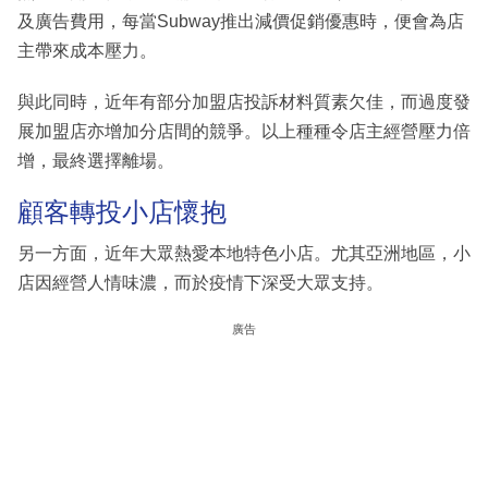
及廣告費用，每當Subway推出減價促銷優惠時，便會為店
主帶來成本壓力。
與此同時，近年有部分加盟店投訴材料質素欠佳，而過度發
展加盟店亦增加分店間的競爭。以上種種令店主經營壓力倍
增，最終選擇離場。
顧客轉投小店懷抱
另一方面，近年大眾熱愛本地特色小店。尤其亞洲地區，小
店因經營人情味濃，而於疫情下深受大眾支持。
廣告