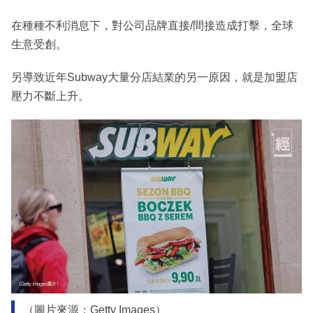
在種種不利消息下，對公司品牌直接/間接造成打擊，全球
生意受創。
另導致近年Subway大量分店結業的另一原因，就是加盟店
壓力不斷上升。
（圖片來源：Getty Images）