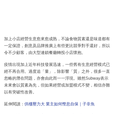
加上小店經營生意愈來愈成熟，不論食物質素還是味道都有
一定保證，創意及品牌推廣上有些更比競爭對手還好，所以
令不少顧客，由大型連鎖餐廳轉投小店懷抱。
疫情出現加上近年科技發展迅速，一些舊有生意經營模式已
經不再合用。過度追「量」，除影響「質」之外，很多一直
忽略的潛在問題，亦會由此而一一浮現。雖然Subway表示
未來會以質素為先，但如果經營或加盟模式不變，相信亦難
以有突破性改善。
延伸閱讀：
供樓壓力大 業主如何慳息自保｜子非魚