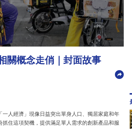
大相關概念走俏｜封面故事
「一人經濟」現像日益突出單身人口、獨居家庭和年
紛抓住這項契機，提供滿足單人需求的創新產品和服