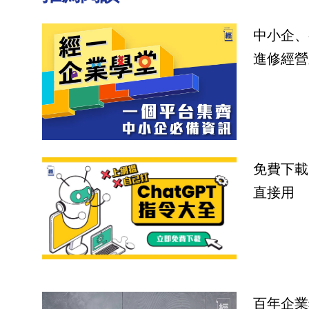
中小企、
進修經營
免費下載
直接用
百年企業