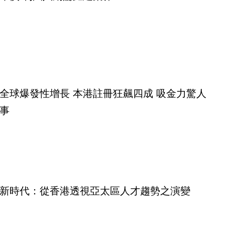
全球爆發性增長 本港註冊狂飆四成 吸金力驚人
事
新時代：從香港透視亞太區人才趨勢之演變