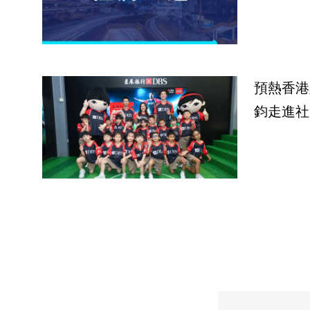
預熱香港
鈞走進社