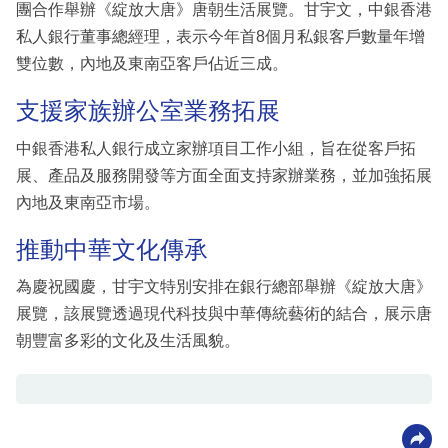
團合作舉辦《綻放大唐》唐朝生活展覽。甘宇文，中銀香港
私人銀行董事總經理，表示今年首8個月私銀客戶數量年增
雙位數，內地及東南亞客戶佔近三成。
支援家族辦公室業務拓展
中銀香港私人銀行成立家辦項目工作小組，旨在從客戶拓
展、產品及服務開發等方面全面支持家辦業務，並加強拓展
內地及東南亞市場。
推動中華文化傳承
為慶祝國慶，甘宇文特別安排在銀行總部舉辦《綻放大唐》
展覽，該展覽透過現代科技與中華傳統藝術的結合，展示唐
朝豐富多彩的文化及生活風貌。