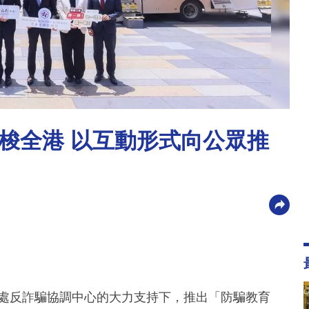
梭全港 以互動形式向公眾推
務處反詐騙協調中心的大力支持下，推出「防騙教育