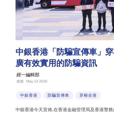
中銀香港「防騙宣傳車」穿
廣有效實用的防騙資訊
經一編輯部
May 13 2026
商業
中銀香港
防騙宣傳車
穿梭全港
中銀香港今天宣佈,在香港金融管理局及香港警