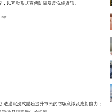
界，以互動形式宣傳防騙及反洗錢資訊。
廣告
戲,透過沉浸式體驗提升市民的防騙意識及應對能力；