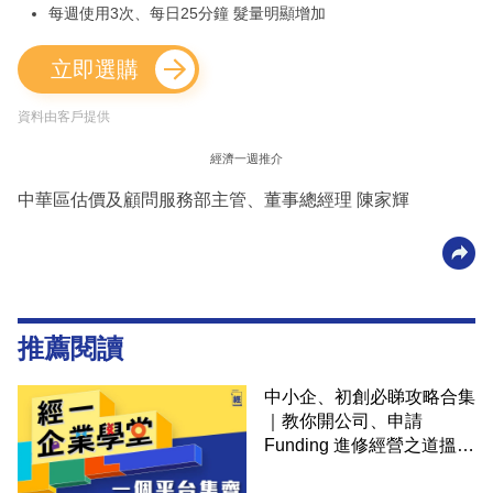
每週使用3次、每日25分鐘 髮量明顯增加
立即選購
資料由客戶提供
經濟一週推介
中華區估價及顧問服務部主管、董事總經理 陳家輝
推薦閱讀
中小企、初創必睇攻略合集
｜教你開公司、申請
Funding 進修經營之道搵大
錢！