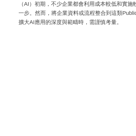
（AI）初期，不少企業都會利用成本較低和實施較快的
一步。然而，將企業資料或流程整合到這類Publi
擴大AI應用的深度與範疇時，需謹慎考量。