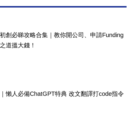
初創必睇攻略合集｜教你開公司、申請Funding
之道搵大錢！
｜懶人必備ChatGPT特典 改文翻譯打code指令