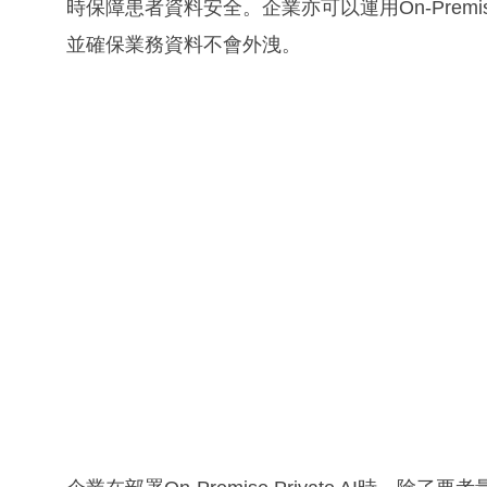
時保障患者資料安全。企業亦可以運用On-Premise
並確保業務資料不會外洩。