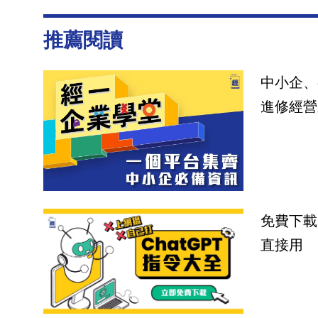
推薦閱讀
中小企、
進修經營
免費下載
直接用