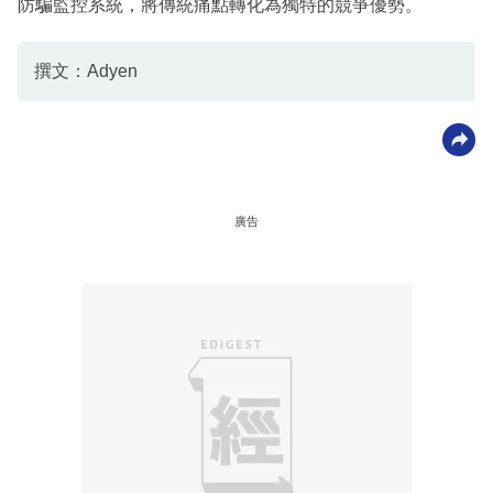
防騙監控系統，將傳統痛點轉化為獨特的競爭優勢。
撰文：Adyen
廣告