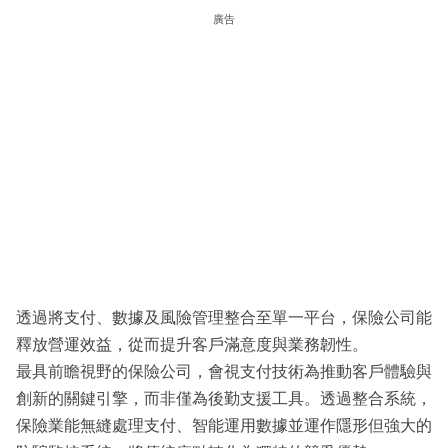
廣告
透過將支付、數據及風險管理整合至單一平台，保險公司能
釋放營運效益，從而提升客戶滿意度與業務韌性。
最具前瞻視野的保險公司，會視支付技術為推動客戶體驗與
創新的關鍵引擎，而非僅為後勤支援工具。透過整合系統，
保險業能無縫處理支付、智能運用數據並運作隱形但強大的